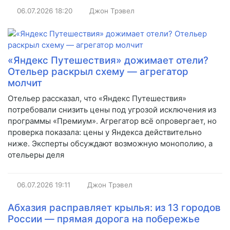
06.07.2026
18:20
Джон Трэвел
«Яндекс Путешествия» дожимает отели?
Отельер раскрыл схему — агрегатор
молчит
Отельер рассказал, что «Яндекс Путешествия»
потребовали снизить цены под угрозой исключения из
программы «Премиум». Агрегатор всё опровергает, но
проверка показала: цены у Яндекса действительно
ниже. Эксперты обсуждают возможную монополию, а
отельеры деля
06.07.2026
19:11
Джон Трэвел
Абхазия расправляет крылья: из 13 городов
России — прямая дорога на побережье