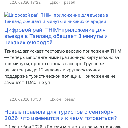
22.07.2026
13:22
Джон Трэвел
Цифровой рай: THIM-приложение для
въезда в Таиланд обещает 3 минуты и
никаких очередей
Таиланд запускает тестовую версию приложения THIM
— теперь заполнить иммиграционную карту можно за
три минуты, просто сфоткав паспорт. Групповая
регистрация до 10 человек и круглосуточная
поддержка туристической полиции. Приложение не
заменяет TDAC, но уп
22.07.2026
13:30
Джон Трэвел
Новые правила для туристов с сентября
2026: что изменится и к чему готовиться?
С 1 сентября 2026 в России меняются правила продажи