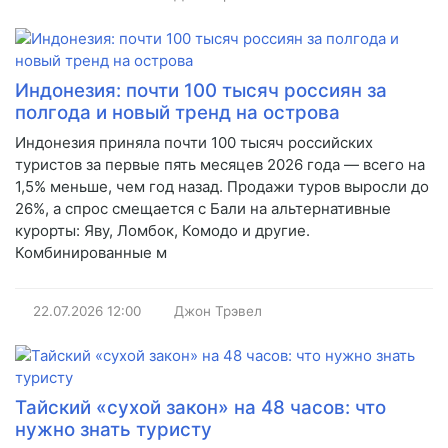
Индонезия: почти 100 тысяч россиян за
полгода и новый тренд на острова
Индонезия приняла почти 100 тысяч российских
туристов за первые пять месяцев 2026 года — всего на
1,5% меньше, чем год назад. Продажи туров выросли до
26%, а спрос смещается с Бали на альтернативные
курорты: Яву, Ломбок, Комодо и другие.
Комбинированные м
22.07.2026
12:00
Джон Трэвел
Тайский «сухой закон» на 48 часов: что
нужно знать туристу