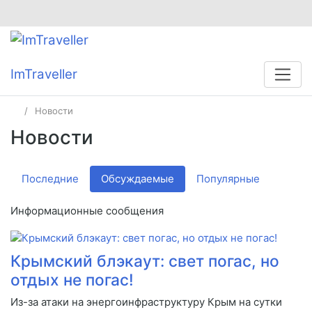
ImTraveller
Новости
Новости
Последние
Обсуждаемые
Популярные
Информационные сообщения
Крымский блэкаут: свет погас, но
отдых не погас!
Из-за атаки на энергоинфраструктуру Крым на сутки