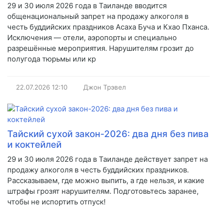
29 и 30 июля 2026 года в Таиланде вводится
общенациональный запрет на продажу алкоголя в
честь буддийских праздников Асаха Буча и Кхао Пханса.
Исключения — отели, аэропорты и специально
разрешённые мероприятия. Нарушителям грозит до
полугода тюрьмы или кр
22.07.2026
12:10
Джон Трэвел
Тайский сухой закон-2026: два дня без пива
и коктейлей
29 и 30 июля 2026 года в Таиланде действует запрет на
продажу алкоголя в честь буддийских праздников.
Рассказываем, где можно выпить, а где нельзя, и какие
штрафы грозят нарушителям. Подготовьтесь заранее,
чтобы не испортить отпуск!