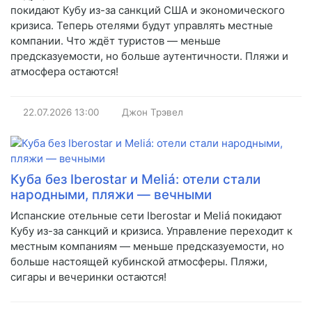
покидают Кубу из-за санкций США и экономического
кризиса. Теперь отелями будут управлять местные
компании. Что ждёт туристов — меньше
предсказуемости, но больше аутентичности. Пляжи и
атмосфера остаются!
22.07.2026
13:00
Джон Трэвел
Куба без Iberostar и Meliá: отели стали
народными, пляжи — вечными
Испанские отельные сети Iberostar и Meliá покидают
Кубу из-за санкций и кризиса. Управление переходит к
местным компаниям — меньше предсказуемости, но
больше настоящей кубинской атмосферы. Пляжи,
сигары и вечеринки остаются!