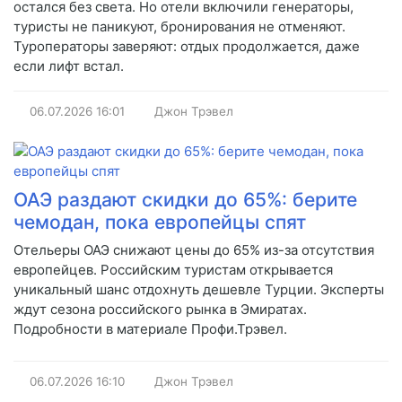
остался без света. Но отели включили генераторы,
туристы не паникуют, бронирования не отменяют.
Туроператоры заверяют: отдых продолжается, даже
если лифт встал.
06.07.2026
16:01
Джон Трэвел
ОАЭ раздают скидки до 65%: берите
чемодан, пока европейцы спят
Отельеры ОАЭ снижают цены до 65% из-за отсутствия
европейцев. Российским туристам открывается
уникальный шанс отдохнуть дешевле Турции. Эксперты
ждут сезона российского рынка в Эмиратах.
Подробности в материале Профи.Трэвел.
06.07.2026
16:10
Джон Трэвел