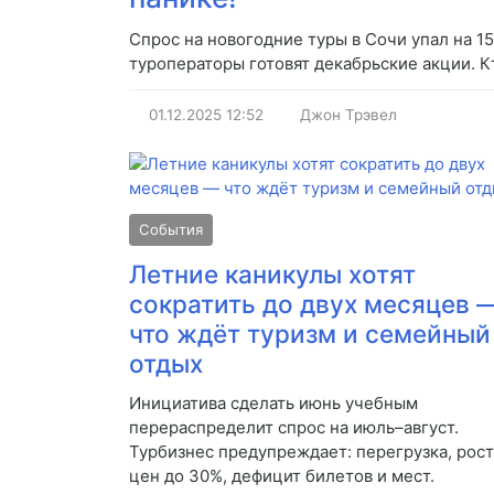
Спрос на новогодние туры в Сочи упал на 1
туроператоры готовят декабрьские акции. К
01.12.2025
12:52
Джон Трэвел
События
Летние каникулы хотят
сократить до двух месяцев 
что ждёт туризм и семейный
отдых
Инициатива сделать июнь учебным
перераспределит спрос на июль–август.
Турбизнес предупреждает: перегрузка, рост
цен до 30%, дефицит билетов и мест.