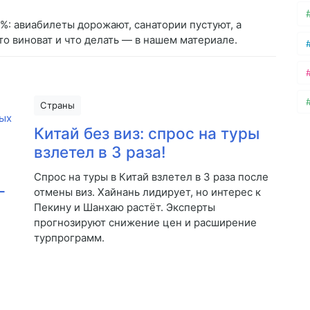
5%: авиабилеты дорожают, санатории пустуют, а
то виноват и что делать — в нашем материале.
Страны
Китай без виз: спрос на туры
взлетел в 3 раза!
Спрос на туры в Китай взлетел в 3 раза после
—
отмены виз. Хайнань лидирует, но интерес к
Пекину и Шанхаю растёт. Эксперты
прогнозируют снижение цен и расширение
турпрограмм.