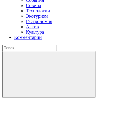
События
Советы
Технологии
Экотуризм
Гастрономия
Актив
Культура
Комментарии