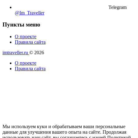
Telegram
@Im_Traveller
Пункты меню
О проекте
Правила сайта
imtraveller.ru
© 2026
О проекте
Правила сайта
Мы используем куки и обрабатываем ваши персональные
данные для улучшения вашего опыта на сайте. Продолжая
использовать наш сайт, вы соглашаетесь с нашей Политикой