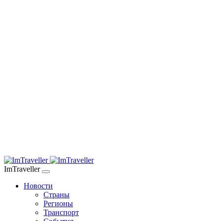
ImTraveller
Новости
Страны
Регионы
Транспорт