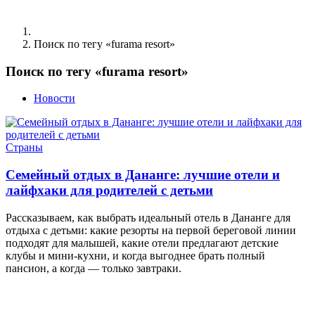
Поиск по тегу «furama resort»
Поиск по тегу «furama resort»
Новости
Страны
Семейный отдых в Дананге: лучшие отели и
лайфхаки для родителей с детьми
Рассказываем, как выбрать идеальный отель в Дананге для
отдыха с детьми: какие резорты на первой береговой линии
подходят для малышей, какие отели предлагают детские
клубы и мини-кухни, и когда выгоднее брать полный
пансион, а когда — только завтраки.