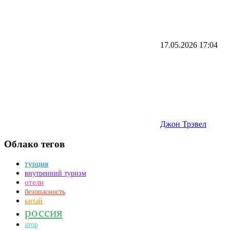
17.05.2026
17:04
Джон Трэвел
Облако тегов
турция
внутренний туризм
отели
безопасность
китай
россия
атор