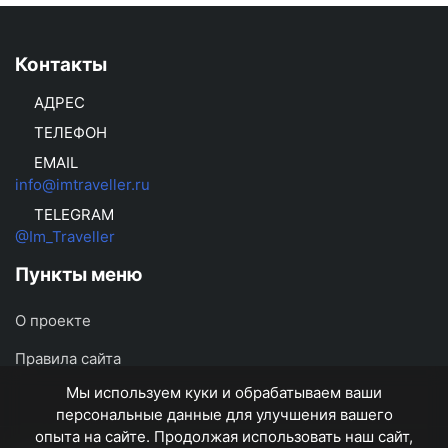
Контакты
АДРЕС
ТЕЛЕФОН
EMAIL
info@imtraveller.ru
TELEGRAM
@Im_Traveller
Пункты меню
О проекте
Правила сайта
Мы используем куки и обрабатываем ваши
персональные данные для улучшения вашего
опыта на сайте. Продолжая использовать наш сайт,