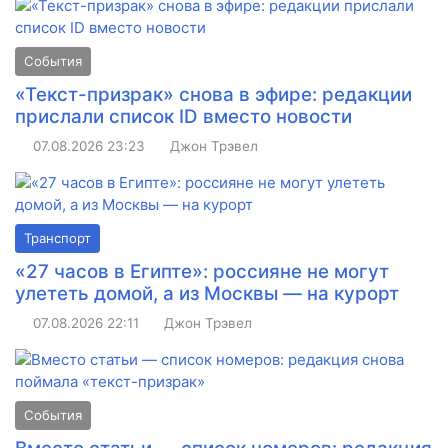
События
«Текст-призрак» снова в эфире: редакции
прислали список ID вместо новости
07.08.2026
23:23
Джон Трэвел
Транспорт
«27 часов в Египте»: россияне не могут
улететь домой, а из Москвы — на курорт
07.08.2026
22:11
Джон Трэвел
События