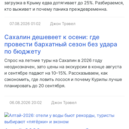
загрузка в Крыму едва дотягивает до 25%. Разбираемся,
кто выживет и почему паника преждевременна.
07.08.2026
01:02
Джон Трэвел
Сахалин дешевеет к осени: где
провести бархатный сезон без удара
по бюджету
Спрос на летние туры на Сахалин в 2026 году
неоднозначен, зато цены на экскурсии в конце августа
и сентябре падают на 10–15%. Рассказываем, как
сэкономить, где ловить лосося и почему Курилы лучше
планировать до 20 сентября.
06.08.2026
20:02
Джон Трэвел