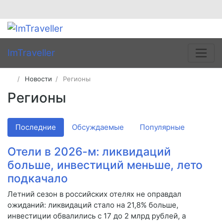
ImTraveller
Новости
Регионы
Регионы
Последние
Обсуждаемые
Популярные
Отели в 2026-м: ликвидаций
больше, инвестиций меньше, лето
подкачало
Летний сезон в российских отелях не оправдал
ожиданий: ликвидаций стало на 21,8% больше,
инвестиции обвалились с 17 до 2 млрд рублей, а