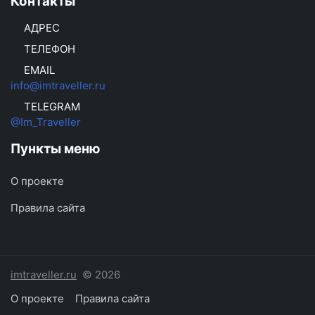
Контакты
АДРЕС
ТЕЛЕФОН
EMAIL
info@imtraveller.ru
TELEGRAM
@Im_Traveller
Пункты меню
О проекте
Правила сайта
imtraveller.ru
© 2026
О проекте
Правила сайта