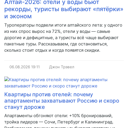
Алтай-2026: отели у воды бьют
рекорды, туристы выбирают «пятёрки»
и эконом
Туроператоры подвели итоги алтайского лета: у одного
из них спрос вырос на 72%, отели у воды — самые
дорогие и дефицитные, а туристы всё чаще выбирают
пакетные туры. Рассказываем, где остановиться,
сколько стоит отдых и когда появятся скидки.
06.08.2026
19:11
Джон Трэвел
Квартиры против отелей: почему
апартаменты захватывают Россию и скоро
станут дороже
Апартаменты обгоняют отели: +10% бронирований,
тройка лидеров — Сочи, Петербург и Калининград.