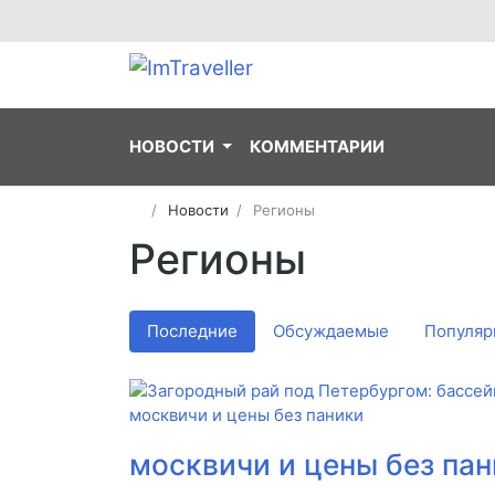
НОВОСТИ
КОММЕНТАРИИ
Новости
Регионы
Регионы
Последние
Обсуждаемые
Популяр
москвичи и цены без па