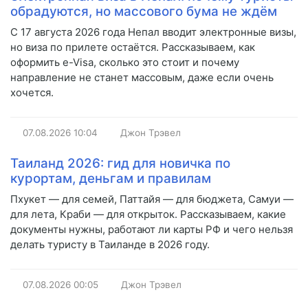
обрадуются, но массового бума не ждём
С 17 августа 2026 года Непал вводит электронные визы,
но виза по прилете остаётся. Рассказываем, как
оформить e-Visa, сколько это стоит и почему
направление не станет массовым, даже если очень
хочется.
07.08.2026
10:04
Джон Трэвел
Таиланд 2026: гид для новичка по
курортам, деньгам и правилам
Пхукет — для семей, Паттайя — для бюджета, Самуи —
для лета, Краби — для открыток. Рассказываем, какие
документы нужны, работают ли карты РФ и чего нельзя
делать туристу в Таиланде в 2026 году.
07.08.2026
00:05
Джон Трэвел