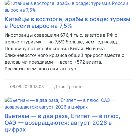
Китайцы в восторге, арабы в осаде: туризм
в России вырос на 7,5%
Иностранцы совершили 676,4 тыс. визитов в РФ с
целью «туризм» — на 7,5% больше, чем год назад.
Половину потока обеспечил Китай. Но из-за
ближневосточного кризиса общий прирост вместе с
деловыми поездками — всего +572 визита.
Рассказываем, кого считать тур
06.08.2026
18:03
Джон Трэвел
Вьетнам — в два раза, Египет — в плюс,
ОАЭ — возвращаются: август-2026 в
цифрах