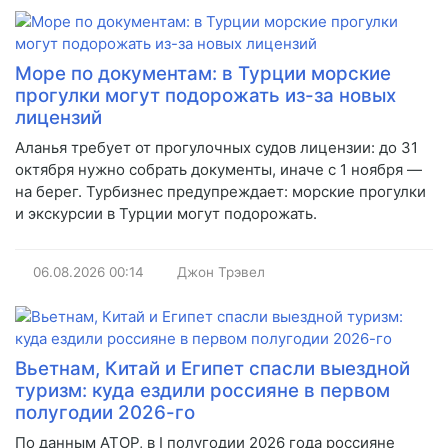
Море по документам: в Турции морские
прогулки могут подорожать из-за новых
лицензий
Аланья требует от прогулочных судов лицензии: до 31
октября нужно собрать документы, иначе с 1 ноября —
на берег. Турбизнес предупреждает: морские прогулки
и экскурсии в Турции могут подорожать.
06.08.2026
00:14
Джон Трэвел
Вьетнам, Китай и Египет спасли выездной
туризм: куда ездили россияне в первом
полугодии 2026-го
По данным АТОР, в I полугодии 2026 года россияне