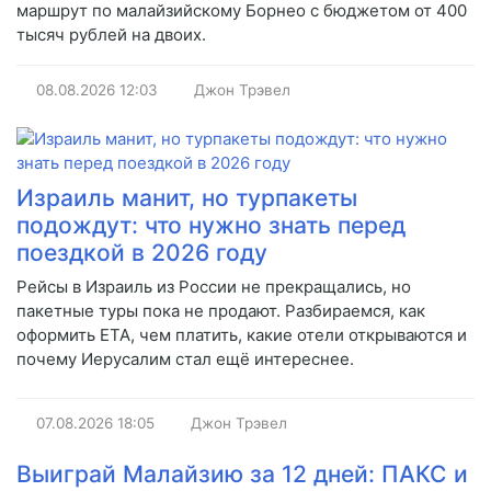
маршрут по малайзийскому Борнео с бюджетом от 400
тысяч рублей на двоих.
08.08.2026
12:03
Джон Трэвел
Израиль манит, но турпакеты
подождут: что нужно знать перед
поездкой в 2026 году
Рейсы в Израиль из России не прекращались, но
пакетные туры пока не продают. Разбираемся, как
оформить ETA, чем платить, какие отели открываются и
почему Иерусалим стал ещё интереснее.
07.08.2026
18:05
Джон Трэвел
Выиграй Малайзию за 12 дней: ПАКС и