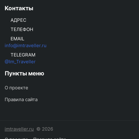
Контакты
АДРЕС
ТЕЛЕФОН
EMAIL
info@imtraveller.ru
TELEGRAM
@Im_Traveller
Пункты меню
О проекте
Правила сайта
imtraveller.ru
© 2026