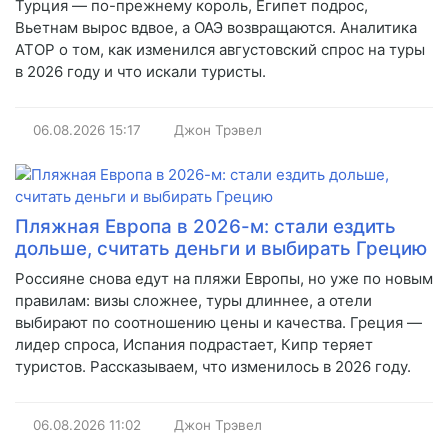
Турция — по-прежнему король, Египет подрос,
Вьетнам вырос вдвое, а ОАЭ возвращаются. Аналитика
АТОР о том, как изменился августовский спрос на туры
в 2026 году и что искали туристы.
06.08.2026
15:17
Джон Трэвел
Пляжная Европа в 2026-м: стали ездить
дольше, считать деньги и выбирать Грецию
Россияне снова едут на пляжи Европы, но уже по новым
правилам: визы сложнее, туры длиннее, а отели
выбирают по соотношению цены и качества. Греция —
лидер спроса, Испания подрастает, Кипр теряет
туристов. Рассказываем, что изменилось в 2026 году.
06.08.2026
11:02
Джон Трэвел