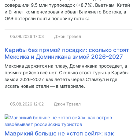
совершили 9,5 млн турпоездок (+8,7%). Вьетнам, Китай
и Египет компенсировали обвал Ближнего Востока, а
ОАЭ потеряли почти половину потока.
05.08.2026
17:03
Джон Трэвел
Карибы без прямой посадки: сколько стоят
Мексика и Доминикана зимой 2026–2027
Мексика держится на плаву, Доминикана проседает, а
прямых рейсов всё нет. Сколько стоят туры на Карибы
зимой 2026–2027, как лететь через Стамбул и где
искать новые отели — в материале.
05.08.2026
12:02
Джон Трэвел
Маврикий больше не «стоп сейл»: как