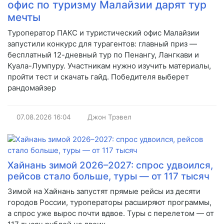
офис по туризму Малайзии дарят тур
мечты
Туроператор ПАКС и туристический офис Малайзии
запустили конкурс для турагентов: главный приз —
бесплатный 12-дневный тур по Пенангу, Лангкави и
Куала-Лумпуру. Участникам нужно изучить материалы,
пройти тест и скачать гайд. Победителя выберет
рандомайзер
07.08.2026
16:04
Джон Трэвел
Хайнань зимой 2026–2027: спрос удвоился,
рейсов стало больше, туры — от 117 тысяч
Зимой на Хайнань запустят прямые рейсы из десяти
городов России, туроператоры расширяют программы,
а спрос уже вырос почти вдвое. Туры с перелетом — от