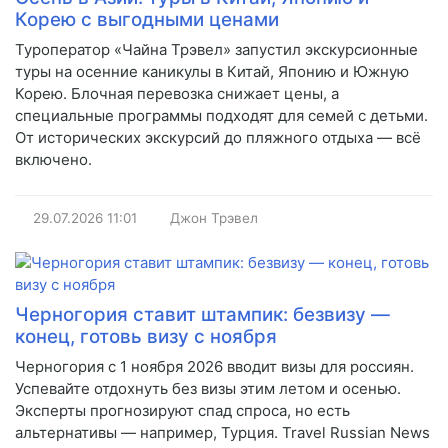
Корею с выгодными ценами
Туроператор «Чайна Трэвел» запустил экскурсионные
туры на осенние каникулы в Китай, Японию и Южную
Корею. Блочная перевозка снижает цены, а
специальные программы подходят для семей с детьми.
От исторических экскурсий до пляжного отдыха — всё
включено.
29.07.2026
11:01
Джон Трэвел
Черногория ставит штампик: безвизу —
конец, готовь визу с ноября
Черногория с 1 ноября 2026 вводит визы для россиян.
Успевайте отдохнуть без визы этим летом и осенью.
Эксперты прогнозируют спад спроса, но есть
альтернативы — например, Турция. Travel Russian News