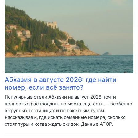
Абхазия в августе 2026: где найти
номер, если всё занято?
Популярные отели Абхазии на август 2026 почти
полностью распроданы, но места ещё есть — особенно
в крупных гостиницах и по пакетным турам.
Рассказываем, где искать семейные номера, сколько
стоят туры и когда ждать скидок. Данные АТОР.