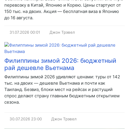
перевозку в Китай, Японию и Корею. Цены стартуют от
150 тыс. на двоих. Акция — бесплатная виза в Японию
до 16 августа.
31.07.2026
00:01
Джон Трэвел
Филиппины зимой 2026: бюджетный
рай дешевле Вьетнама
Филиппины зимой 2026 удивляют ценами: туры от 142
тыс. на двоих — дешевле Вьетнама и почти как
Таиланд. Безвиз, блоки мест на рейсах и растущий
спрос делают страну главным бюджетным открытием
сезона.
30.07.2026
23:00
Джон Трэвел