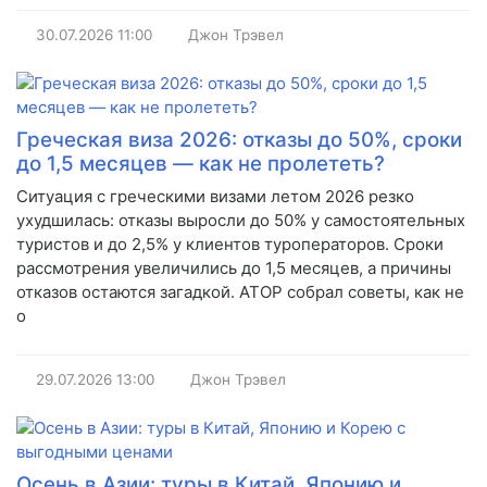
30.07.2026
11:00
Джон Трэвел
Греческая виза 2026: отказы до 50%, сроки
до 1,5 месяцев — как не пролететь?
Ситуация с греческими визами летом 2026 резко
ухудшилась: отказы выросли до 50% у самостоятельных
туристов и до 2,5% у клиентов туроператоров. Сроки
рассмотрения увеличились до 1,5 месяцев, а причины
отказов остаются загадкой. АТОР собрал советы, как не
о
29.07.2026
13:00
Джон Трэвел
Осень в Азии: туры в Китай, Японию и