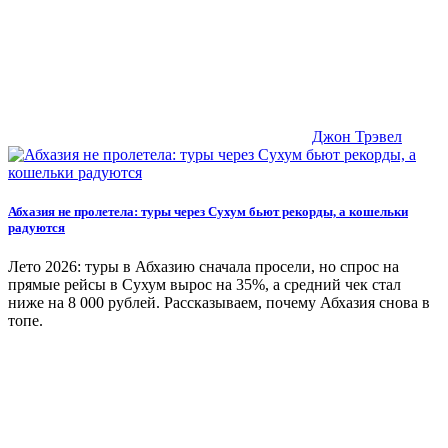
Джон Трэвел
Абхазия не пролетела: туры через Сухум бьют рекорды, а кошельки
радуются
Лето 2026: туры в Абхазию сначала просели, но спрос на
прямые рейсы в Сухум вырос на 35%, а средний чек стал
ниже на 8 000 рублей. Рассказываем, почему Абхазия снова в
топе.