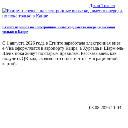
Джон Трэвел
Египет перешел на электронные визы: код вместо очереди, но пока
только в Каире
С 1 августа 2026 года в Египте заработала электронная виза:
e-Visa оформляется в аэропорту Каира, а Хургада и Шарм-эль-
Шейх пока живут по старым правилам. Рассказываем, как
получить QR-код, сколько это стоит и что с миграционной
картой.
03.08.2026
11:03