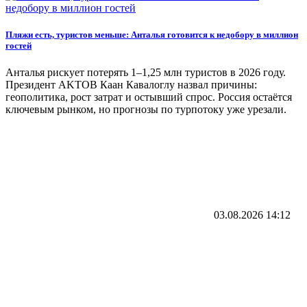
Пляжи есть, туристов меньше: Анталья готовится к недобору в миллион
гостей
Анталья рискует потерять 1–1,25 млн туристов в 2026 году.
Президент AKTOB Каан Кавалоглу назвал причины:
геополитика, рост затрат и остывший спрос. Россия остаётся
ключевым рынком, но прогнозы по турпотоку уже урезали.
03.08.2026
14:12