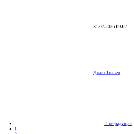
31.07.2026
09:02
Джон Трэвел
Предыдущая
1