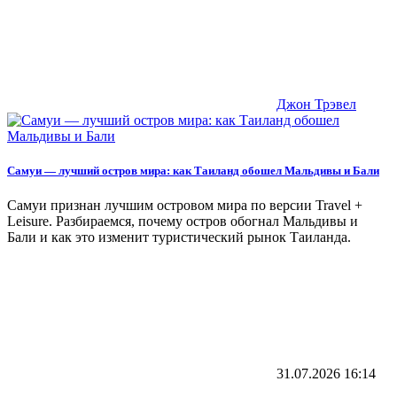
Джон Трэвел
Самуи — лучший остров мира: как Таиланд обошел Мальдивы и Бали
Самуи признан лучшим островом мира по версии Travel +
Leisure. Разбираемся, почему остров обогнал Мальдивы и
Бали и как это изменит туристический рынок Таиланда.
31.07.2026
16:14