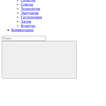
События
Советы
Технологии
Экотуризм
Гастрономия
Актив
Культура
Комментарии