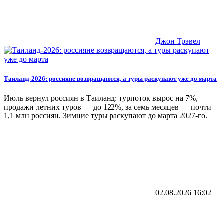
Джон Трэвел
Таиланд-2026: россияне возвращаются, а туры раскупают уже до марта
Июль вернул россиян в Таиланд: турпоток вырос на 7%,
продажи летних туров — до 122%, за семь месяцев — почти
1,1 млн россиян. Зимние туры раскупают до марта 2027-го.
02.08.2026
16:02