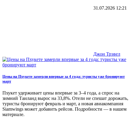
31.07.2026
12:21
Джон Трэвел
Цены на Пхукете замерли впервые за 4 года: туристы уже бронируют
март
Пхукет удерживает цены впервые за 3–4 года, а спрос на
зимний Таиланд вырос на 33,8%. Отели не спешат дорожать,
туристы бронируют февраль и март, а новая авиакомпания
Siamwings может добавить рейсов. Подробности — в нашем
материале.