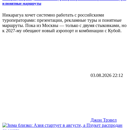
и понятные маршруты
Никарагуа хочет системно работать с российскими
туроператорами: презентации, рекламные туры и понятные
маршруты. Пока из Москвы — только с двумя стыковками, но
к 2027-му обещают новый аэропорт и комбинации с Кубой.
03.08.2026
22:12
Джон Трэвел