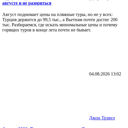
августе и не разориться
Август поднимает цены на пляжные туры, но не у всех:
Турция держится до 99,5 тыс., а Вьетнам почти достиг 200
тыс. Разбираемся, где искать минимальные цены и почему
горящих туров в конце лета почти не бывает.
04.08.2026
13:02
Джон Трэвел