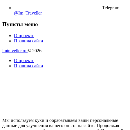
Telegram
@Im_Traveller
Пункты меню
О проекте
Правила сайта
imtraveller.ru
© 2026
О проекте
Правила сайта
Мы используем куки и обрабатываем ваши персональные
данные для улучшения вашего опыта на сайте. Продолжая