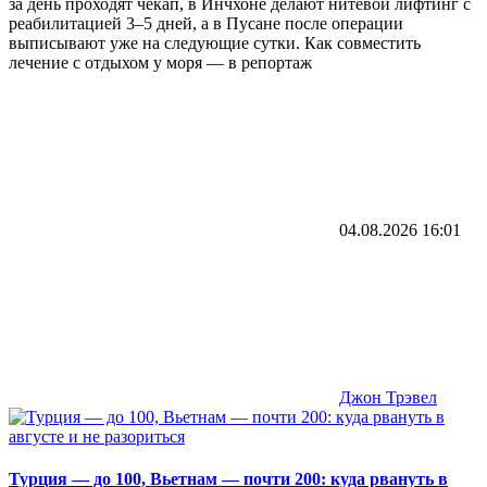
за день проходят чекап, в Инчхоне делают нитевой лифтинг с
реабилитацией 3–5 дней, а в Пусане после операции
выписывают уже на следующие сутки. Как совместить
лечение с отдыхом у моря — в репортаж
04.08.2026
16:01
Джон Трэвел
Турция — до 100, Вьетнам — почти 200: куда рвануть в