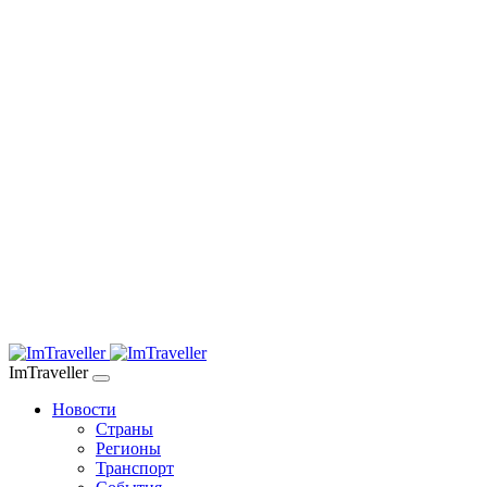
ImTraveller
Новости
Страны
Регионы
Транспорт