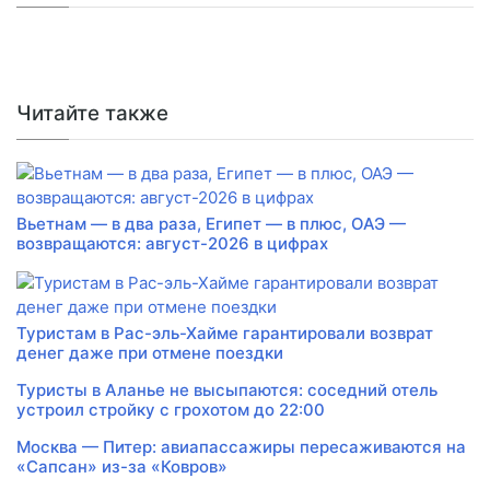
Читайте также
Вьетнам — в два раза, Египет — в плюс, ОАЭ —
возвращаются: август-2026 в цифрах
Туристам в Рас-эль-Хайме гарантировали возврат
денег даже при отмене поездки
Туристы в Аланье не высыпаются: соседний отель
устроил стройку с грохотом до 22:00
Москва — Питер: авиапассажиры пересаживаются на
«Сапсан» из-за «Ковров»