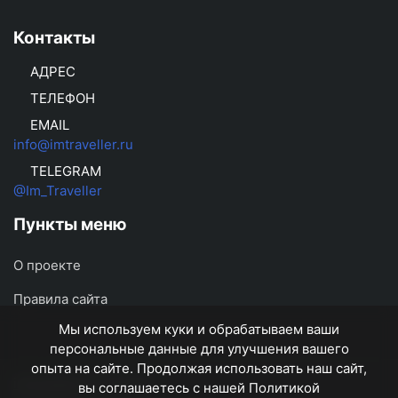
Контакты
АДРЕС
ТЕЛЕФОН
EMAIL
info@imtraveller.ru
TELEGRAM
@Im_Traveller
Пункты меню
О проекте
Правила сайта
Мы используем куки и обрабатываем ваши
персональные данные для улучшения вашего
опыта на сайте. Продолжая использовать наш сайт,
imtraveller.ru
© 2026
вы соглашаетесь с нашей Политикой