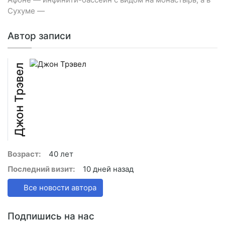
Сухуме —
Автор записи
Джон Трэвел
Возраст:
40 лет
Последний визит:
10 дней назад
Все новости автора
Подпишись на нас