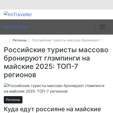
ImTraveller
Регионы
Российские туристы массово бронируют глэмпи
Российские туристы массово
бронируют глэмпинги на
майские 2025: ТОП-7
регионов
Регионы
Куда едут россияне на майские