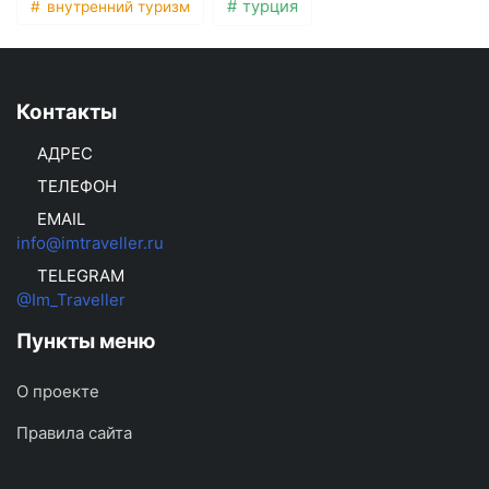
турция
внутренний туризм
Контакты
АДРЕС
ТЕЛЕФОН
EMAIL
info@imtraveller.ru
TELEGRAM
@Im_Traveller
Пункты меню
О проекте
Правила сайта