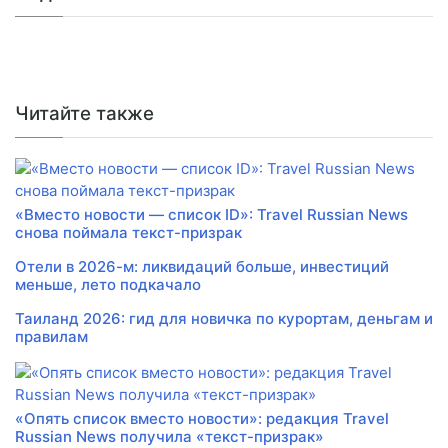
Читайте также
«Вместо новости — список ID»: Travel Russian News
снова поймала текст-призрак
Отели в 2026-м: ликвидаций больше, инвестиций
меньше, лето подкачало
Таиланд 2026: гид для новичка по курортам, деньгам и
правилам
«Опять список вместо новости»: редакция Travel
Russian News получила «текст-призрак»