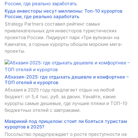
Куда инвесторы несут миллионы: Топ-10 курортов
России, где реально заработать
Strategy Partners составил рейтинг самых
привлекательных для инвесторов туристических
проектов России. Лидирует парк «Три вулкана» на
Камчатке, а горные курорты обошли морские мега-
проекты.
Абхазия-2025: где отдыхать дешевле и комфортнее –
ТОП отелей и курортов
Абхазия в 2025 году предлагает отдых на любой
бюджет: от 5,4 тыс. руб. за двоих. Узнайте, какие
курорты самые дешевые, где лучшие пляжи и ТОП-10
бюджетных отелей с завтраками.
Маврикий под прицелом: стоит ли бояться туристам
курортов в 2025?
Посольство предупреждает о росте преступности на