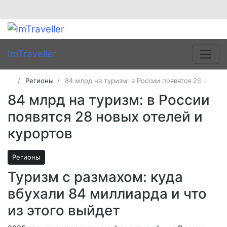
ImTraveller
Регионы
84 млрд на туризм: в России появятся 28 новых
84 млрд на туризм: в России
появятся 28 новых отелей и
курортов
Регионы
Туризм с размахом: куда
вбухали 84 миллиарда и что
из этого выйдет