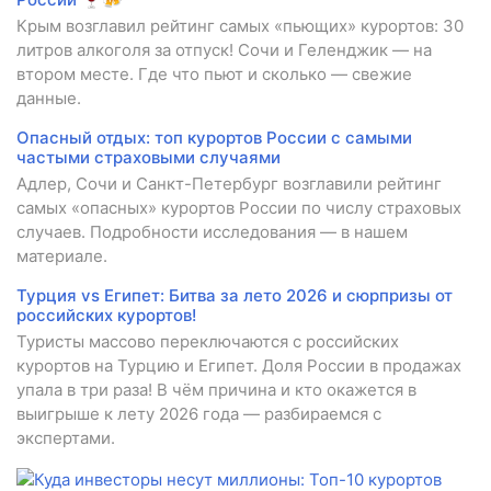
Крым возглавил рейтинг самых «пьющих» курортов: 30
литров алкоголя за отпуск! Сочи и Геленджик — на
втором месте. Где что пьют и сколько — свежие
данные.
Опасный отдых: топ курортов России с самыми
частыми страховыми случаями
Адлер, Сочи и Санкт-Петербург возглавили рейтинг
самых «опасных» курортов России по числу страховых
случаев. Подробности исследования — в нашем
материале.
Турция vs Египет: Битва за лето 2026 и сюрпризы от
российских курортов!
Туристы массово переключаются с российских
курортов на Турцию и Египет. Доля России в продажах
упала в три раза! В чём причина и кто окажется в
выигрыше к лету 2026 года — разбираемся с
экспертами.