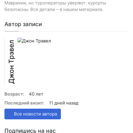
Маврикии, но туроператоры уверяют: курорты
безопасны. Все детали – в нашем материале.
Автор записи
Джон Трэвел
Возраст:
40 лет
Последний визит:
11 дней назад
Все новости автора
Подпишись на нас