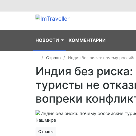
НОВОСТИ
КОММЕНТАРИИ
Страны
Индия без риска: почему российс
Индия без риска:
туристы не отказ
вопреки конфлик
Страны