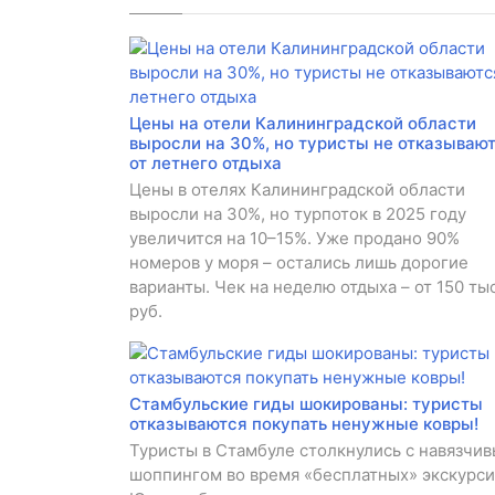
Цены на отели Калининградской области
выросли на 30%, но туристы не отказываю
от летнего отдыха
Цены в отелях Калининградской области
выросли на 30%, но турпоток в 2025 году
увеличится на 10–15%. Уже продано 90%
номеров у моря – остались лишь дорогие
варианты. Чек на неделю отдыха – от 150 тыс
руб.
Стамбульские гиды шокированы: туристы
отказываются покупать ненужные ковры!
Туристы в Стамбуле столкнулись с навязчи
шоппингом во время «бесплатных» экскурси