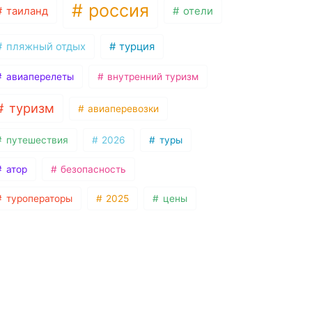
россия
таиланд
отели
пляжный отдых
турция
авиаперелеты
внутренний туризм
туризм
авиаперевозки
путешествия
2026
туры
атор
безопасность
туроператоры
2025
цены