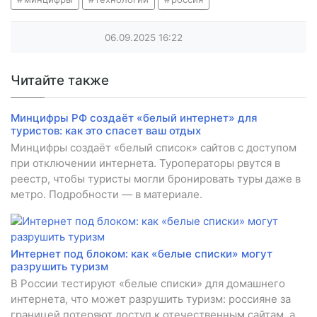
06.09.2025
16:22
Читайте также
Минцифры РФ создаёт «белый интернет» для
туристов: как это спасет ваш отдых
Минцифры создаёт «белый список» сайтов с доступом
при отключении интернета. Туроператоры рвутся в
реестр, чтобы туристы могли бронировать туры даже в
метро. Подробности — в материале.
Интернет под блоком: как «белые списки» могут
разрушить туризм
В России тестируют «белые списки» для домашнего
интернета, что может разрушить туризм: россияне за
границей потеряют доступ к отечественным сайтам, а