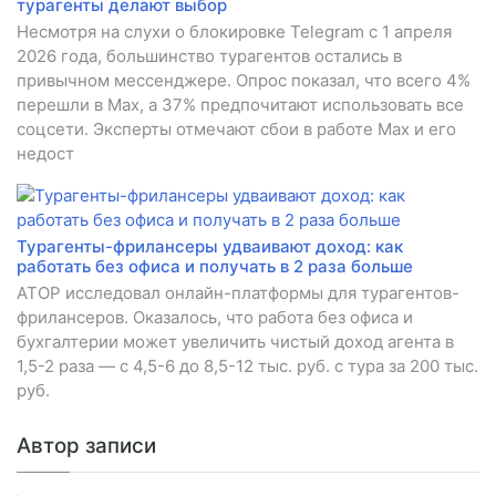
турагенты делают выбор
Несмотря на слухи о блокировке Telegram с 1 апреля
2026 года, большинство турагентов остались в
привычном мессенджере. Опрос показал, что всего 4%
перешли в Мах, а 37% предпочитают использовать все
соцсети. Эксперты отмечают сбои в работе Мах и его
недост
Турагенты-фрилансеры удваивают доход: как
работать без офиса и получать в 2 раза больше
АТОР исследовал онлайн-платформы для турагентов-
фрилансеров. Оказалось, что работа без офиса и
бухгалтерии может увеличить чистый доход агента в
1,5-2 раза — с 4,5-6 до 8,5-12 тыс. руб. с тура за 200 тыс.
руб.
Автор записи