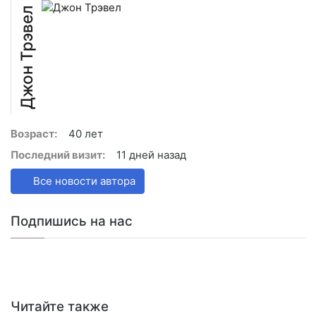
Джон Трэвел
Возраст:
40 лет
Последний визит:
11 дней назад
Все новости автора
Подпишись на нас
Читайте также