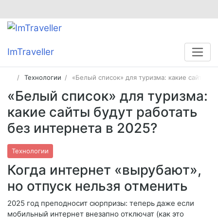
ImTraveller
Технологии
«Белый список» для туризма: какие сайты бу
«Белый список» для туризма:
какие сайты будут работать
без интернета в 2025?
Технологии
Когда интернет «вырубают»,
но отпуск нельзя отменить
2025 год преподносит сюрпризы: теперь даже если
мобильный интернет внезапно отключат (как это