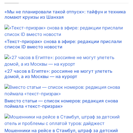
«Мы не планировали такой отпуск»: тайфун и техника
ломают круизы из Шанхая
«Текст-призрак» снова в эфире: редакции прислали
список ID вместо новости
«27 часов в Египте»: россияне не могут улететь
домой, а из Москвы — на курорт
Вместо статьи — список номеров: редакция снова
поймала «текст-призрак»
Мошенники на рейсе в Стамбул, штраф за детский