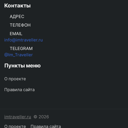
Контакты
АДРЕС
ТЕЛЕФОН
EMAIL
info@imtraveller.ru
TELEGRAM
@Im_Traveller
Пункты меню
О проекте
Правила сайта
imtraveller.ru
© 2026
О проекте
Правила сайта