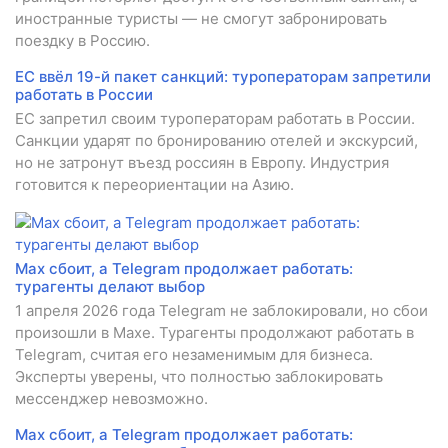
иностранные туристы — не смогут забронировать
поездку в Россию.
ЕС ввёл 19-й пакет санкций: туроператорам запретили
работать в России
ЕС запретил своим туроператорам работать в России.
Санкции ударят по бронированию отелей и экскурсий,
но не затронут въезд россиян в Европу. Индустрия
готовится к переориентации на Азию.
Мах сбоит, а Telegram продолжает работать:
турагенты делают выбор
1 апреля 2026 года Telegram не заблокировали, но сбои
произошли в Махе. Турагенты продолжают работать в
Telegram, считая его незаменимым для бизнеса.
Эксперты уверены, что полностью заблокировать
мессенджер невозможно.
Мах сбоит, а Telegram продолжает работать: