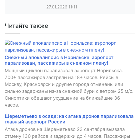
27.01.2026
11:11
Читайте также
Снежный апокалипсис в Норильске: аэропорт
парализован, пассажиры в снежном плену!
Мощный циклон парализовал аэропорт Норильска:
700+ пассажиров застряли на 18+ часов. Рейсы в
Москву, Красноярск и другие города отменены или
сильно задержаны из-за снежной бури с ветром 25 м/с.
Синоптики обещают ухудшение на ближайшие 36
часов.
Шереметьево в осаде: как атака дронов парализовала
главный аэропорт России
Атака дронов на Шереметьево 23 сентября вызвала
отмену 130 рейсов и задержки до 4 часов. Пассажиры