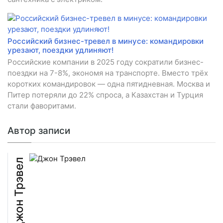
Российский бизнес-тревел в минусе: командировки
урезают, поездки удлиняют!
Российские компании в 2025 году сократили бизнес-
поездки на 7-8%, экономя на транспорте. Вместо трёх
коротких командировок — одна пятидневная. Москва и
Питер потеряли до 22% спроса, а Казахстан и Турция
стали фаворитами.
Автор записи
Джон Трэвел