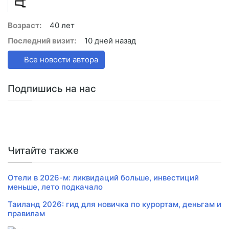
Возраст:
40 лет
Последний визит:
10 дней назад
Все новости автора
Подпишись на нас
Читайте также
Отели в 2026-м: ликвидаций больше, инвестиций
меньше, лето подкачало
Таиланд 2026: гид для новичка по курортам, деньгам и
правилам