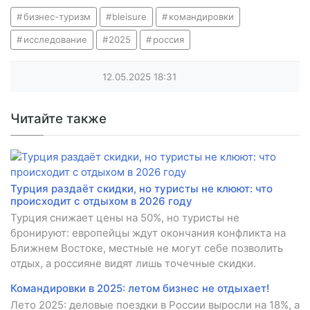
бизнес-туризм
bleisure
командировки
исследование
2025
россия
12.05.2025
18:31
Читайте также
Турция раздаёт скидки, но туристы не клюют: что
происходит с отдыхом в 2026 году
Турция снижает цены на 50%, но туристы не
бронируют: европейцы ждут окончания конфликта на
Ближнем Востоке, местные не могут себе позволить
отдых, а россияне видят лишь точечные скидки.
Командировки в 2025: летом бизнес не отдыхает!
Лето 2025: деловые поездки в России выросли на 18%, а