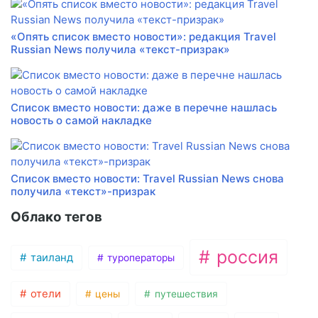
«Опять список вместо новости»: редакция Travel
Russian News получила «текст-призрак»
Список вместо новости: даже в перечне нашлась
новость о самой накладке
Список вместо новости: Travel Russian News снова
получила «текст»-призрак
Облако тегов
россия
таиланд
туроператоры
отели
цены
путешествия