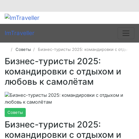
ImTraveller
Советы
Бизнес-туристы 2025: командировки с отдыхом 
Бизнес-туристы 2025:
командировки с отдыхом и
любовь к самолётам
Советы
Бизнес-туристы 2025:
командировки с отдыхом и