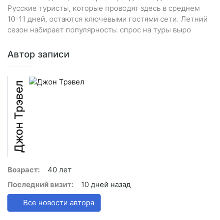
Русские туристы, которые проводят здесь в среднем
10-11 дней, остаются ключевыми гостями сети. Летний
сезон набирает популярность: спрос на туры выро
Автор записи
Джон Трэвел
Возраст:
40 лет
Последний визит:
10 дней назад
Все новости автора