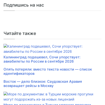
Подпишись на нас
Читайте также
Калининград подешевел, Сочи упорствует:
авиабилеты по России в сентябре 2026
Опять потеряли: вместо текста новости — список
идентификаторов
Восток — дело близкое: Саудовская Аравия
возвращает рейсы в Москву
Море по документам: в Турции морские прогулки