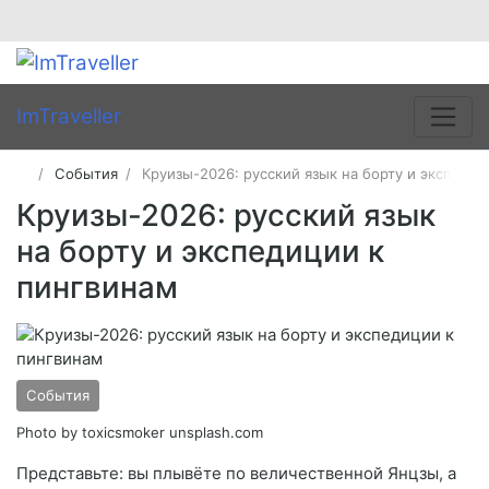
ImTraveller
События
Круизы-2026: русский язык на борту и экспеди
Круизы-2026: русский язык
на борту и экспедиции к
пингвинам
События
Photo by toxicsmoker unsplash.com
Представьте: вы плывёте по величественной Янцзы, а