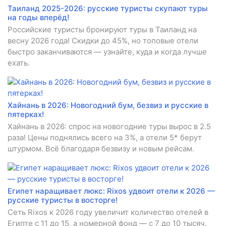
Таиланд 2025-2026: русские туристы скупают туры
на годы вперёд!
Российские туристы бронируют туры в Таиланд на
весну 2026 года! Скидки до 45%, но топовые отели
быстро заканчиваются — узнайте, куда и когда лучше
ехать.
Хайнань в 2026: Новогодний бум, безвиз и русские в
пятерках!
Хайнань в 2026: спрос на новогодние туры вырос в 2.5
раза! Цены поднялись всего на 3%, а отели 5* берут
штурмом. Всё благодаря безвизу и новым рейсам.
Египет наращивает люкс: Rixos удвоит отели к 2026 —
русские туристы в восторге!
Сеть Rixos к 2026 году увеличит количество отелей в
Египте с 11 до 15, а номерной фонд — с 7 до 10 тысяч.