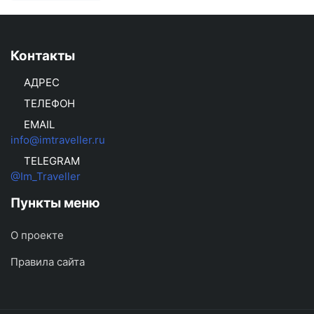
Контакты
АДРЕС
ТЕЛЕФОН
EMAIL
info@imtraveller.ru
TELEGRAM
@Im_Traveller
Пункты меню
О проекте
Правила сайта