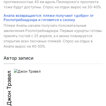
протяженностью 40 км вдоль Пионерского проспекта
тоже будут доступны. Спрос на отдых вырос на 30-40%.
Анапа возвращается: пляжи получают «добро» от
Роспотребнадзора и готовятся к сезону
Пляжи Анапы начали получать положительные
заключения Роспотребнадзора. Первые курорты готовы
принять гостей с 25 апреля, а к июню планируется
открытие всех песчаных пляжей. Спрос на отдых в
Анапе вырос на 40-50%.
Автор записи
Джон Трэвел