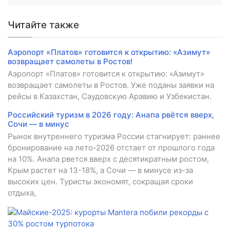
Читайте также
Аэропорт «Платов» готовится к открытию: «Азимут»
возвращает самолеты в Ростов!
Аэропорт «Платов» готовится к открытию: «Азимут»
возвращает самолеты в Ростов. Уже поданы заявки на
рейсы в Казахстан, Саудовскую Аравию и Узбекистан.
Российский туризм в 2026 году: Анапа рвётся вверх,
Сочи — в минус
Рынок внутреннего туризма России стагнирует: раннее
бронирование на лето-2026 отстает от прошлого года
на 10%. Анапа рвется вверх с десятикратным ростом,
Крым растет на 13-18%, а Сочи — в минусе из-за
высоких цен. Туристы экономят, сокращая сроки
отдыха,