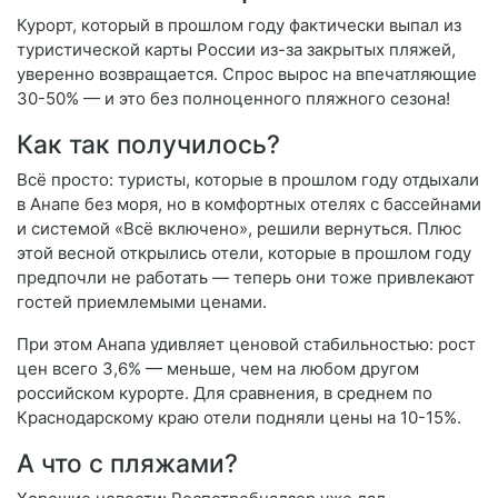
Курорт, который в прошлом году фактически выпал из
туристической карты России из-за закрытых пляжей,
уверенно возвращается. Спрос вырос на впечатляющие
30-50% — и это без полноценного пляжного сезона!
Как так получилось?
Всё просто: туристы, которые в прошлом году отдыхали
в Анапе без моря, но в комфортных отелях с бассейнами
и системой «Всё включено», решили вернуться. Плюс
этой весной открылись отели, которые в прошлом году
предпочли не работать — теперь они тоже привлекают
гостей приемлемыми ценами.
При этом Анапа удивляет ценовой стабильностью: рост
цен всего 3,6% — меньше, чем на любом другом
российском курорте. Для сравнения, в среднем по
Краснодарскому краю отели подняли цены на 10-15%.
А что с пляжами?