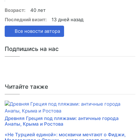
Возраст:
40 лет
Последний визит:
13 дней назад
Все новости автора
Подпишись на нас
Читайте также
Древняя Греция под пляжами: античные города
Анапы, Крыма и Ростова
«Не Турцией единой»: москвичи мечтают о Фиджи,