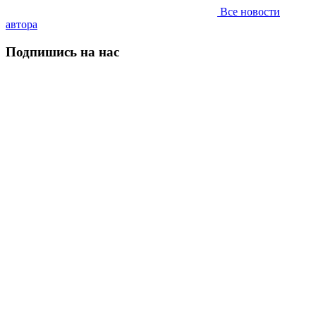
Все новости
автора
Подпишись на нас