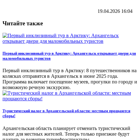
19.04.2026
16:04
Читайте также
Первый инклюзивный тур в Арктику: Архангельск открывает двери для
маломобильных туристов
Первый инклюзивный тур в Арктику: 8 путешественников на
колясках отправятся в Архангельск в июне 2025 года.
Программа включает посещение музеев, прогулки по городу и
возможную речную экскурсию.
Туристический налог в Архангельской области: местным прощаются
сборы!
Архангельская область планирует отменить туристический
налог для местных жителей. Теперь только приезжие будут
платить за развитие туринфраструктуры.