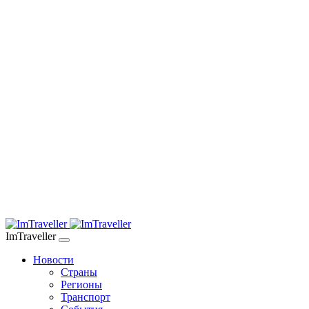
ImTraveller
Новости
Страны
Регионы
Транспорт