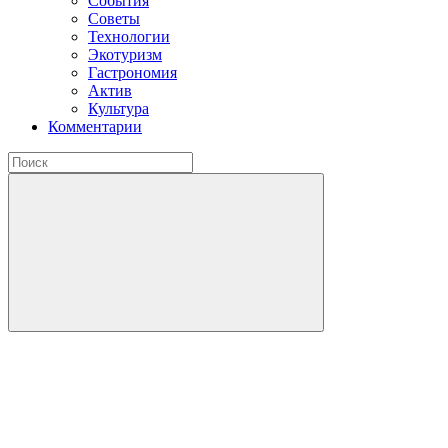
События
Советы
Технологии
Экотуризм
Гастрономия
Актив
Культура
Комментарии