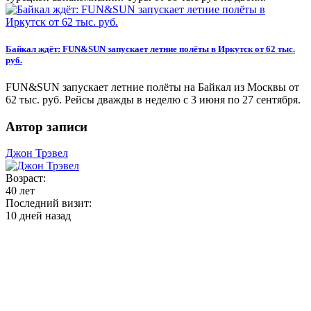
Байкал ждёт: FUN&SUN запускает летние полёты в Иркутск от 62 тыс.
руб.
FUN&SUN запускает летние полёты на Байкал из Москвы от
62 тыс. руб. Рейсы дважды в неделю с 3 июня по 27 сентября.
Автор записи
Джон Трэвел
Возраст:
40 лет
Последний визит:
10 дней назад