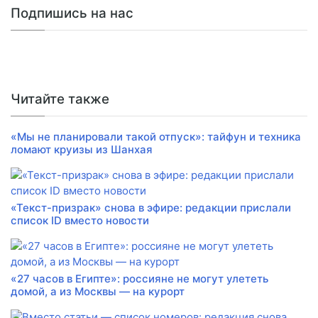
Подпишись на нас
Читайте также
«Мы не планировали такой отпуск»: тайфун и техника
ломают круизы из Шанхая
«Текст-призрак» снова в эфире: редакции прислали
список ID вместо новости
«27 часов в Египте»: россияне не могут улететь
домой, а из Москвы — на курорт