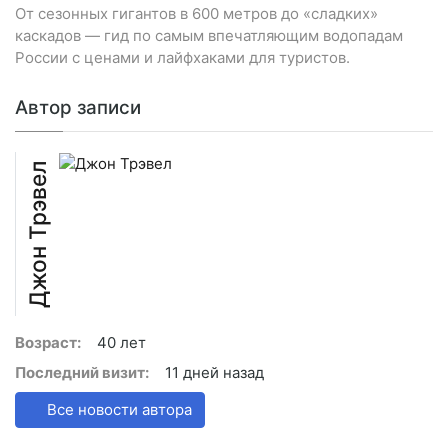
От сезонных гигантов в 600 метров до «сладких»
каскадов — гид по самым впечатляющим водопадам
России с ценами и лайфхаками для туристов.
Автор записи
Джон Трэвел
Возраст:
40 лет
Последний визит:
11 дней назад
Все новости автора