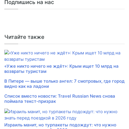
Подпишись на нас
Читайте также
«Уже никто ничего не ждёт»: Крым ищет 10 млрд на
возвраты туристам
В Питере — выше только ангел: 7 смотровых, где город
видно как на ладони
Список вместо новости: Travel Russian News снова
поймала текст-призрак
Израиль манит, но турпакеты подождут: что нужно