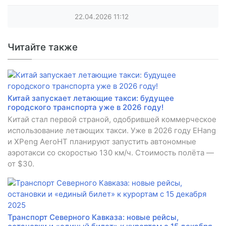
22.04.2026
11:12
Читайте также
Китай запускает летающие такси: будущее
городского транспорта уже в 2026 году!
Китай стал первой страной, одобрившей коммерческое
использование летающих такси. Уже в 2026 году EHang
и XPeng AeroHT планируют запустить автономные
аэротакси со скоростью 130 км/ч. Стоимость полёта —
от $30.
Транспорт Северного Кавказа: новые рейсы,