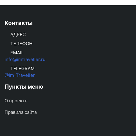
Контакты
АДРЕС
ТЕЛЕФОН
EMAIL
info@imtraveller.ru
TELEGRAM
@Im_Traveller
Пункты меню
О проекте
Правила сайта