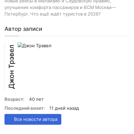
новые рейсы в Малайзию и Саудовскую Аравию,
улучшение комфорта пассажиров и ВСМ Москва—
Петербург. Что ещё ждёт туристов в 2026?
Автор записи
Джон Трэвел
Возраст:
40 лет
Последний визит:
11 дней назад
Все новости автора