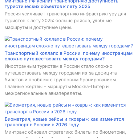
Минтранс РФ усилит транспортную доступность
туристических объектов к лету 2025
Россия усиливает транспортную инфраструктуру для
туристов к лету 2025: больше рейсов, удобные
маршруты и доступные цены.
Транспортный коллапс в России: почему иностранцам
сложно путешествовать между городами?
Иностранным туристам в России стало сложно
путешествовать между городами из-за дефицита
билетов и проблем с групповым бронированием.
Главные жертвы – маршруты Москва-Питер и
межрегиональные авиаперелеты.
Биометрия, новые рейсы и «ковры»: как изменится
транспорт в России в 2026 году
Минтранс обновил стратегию: билеты по биометрии,