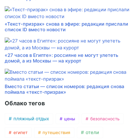
«Текст-призрак» снова в эфире: редакции прислали
список ID вместо новости
«27 часов в Египте»: россияне не могут улететь
домой, а из Москвы — на курорт
Вместо статьи — список номеров: редакция снова
поймала «текст-призрак»
Облако тегов
пляжный отдых
цены
безопасность
отели
египет
путешествия