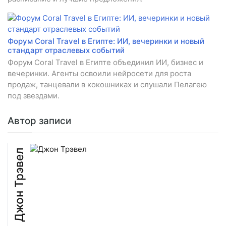
Форум Coral Travel в Египте: ИИ, вечеринки и новый
стандарт отраслевых событий
Форум Coral Travel в Египте объединил ИИ, бизнес и
вечеринки. Агенты освоили нейросети для роста
продаж, танцевали в кокошниках и слушали Пелагею
под звездами.
Автор записи
Джон Трэвел