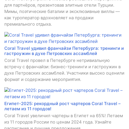
для партнёров, презентовав элитные отели Турции.
Мимы, поэтические баталии и эксклюзивные виллы —
как туроператор вдохновляет на продажи
премиального отдыха.
Coral Travel удивил франчайзи Петербурга: тренинги и
гастроужин в духе Петровских ассамблей
Coral Travel провел в Петербурге нетривиальную
встречу с франчайзи: бизнес-тренинги и гастроужин в
духе Петровских ассамблей. Участники высоко оценили
формат и содержание мероприятия.
Египет-2025: рекордный рост чартеров Coral Travel –
летаем из 11 городов!
Coral Travel увеличил чартеры в Египет на 65%! Летаем
из 11 городов России по ценам 2024 года. Узнайте
расписание и лучшие предложения.