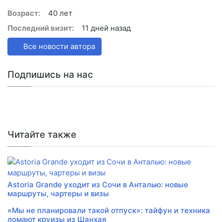
Возраст:
40 лет
Последний визит:
11 дней назад
Все новости автора
Подпишись на нас
Читайте также
Astoria Grande уходит из Сочи в Анталью: новые
маршруты, чартеры и визы
«Мы не планировали такой отпуск»: тайфун и техника
ломают круизы из Шанхая