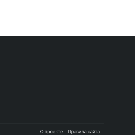
О проекте
Правила сайта