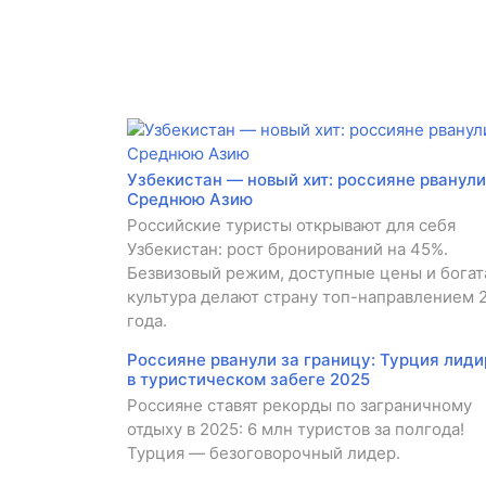
Узбекистан — новый хит: россияне рванули
Среднюю Азию
Российские туристы открывают для себя
Узбекистан: рост бронирований на 45%.
Безвизовый режим, доступные цены и богат
культура делают страну топ-направлением 
года.
Россияне рванули за границу: Турция лиди
в туристическом забеге 2025
Россияне ставят рекорды по заграничному
отдыху в 2025: 6 млн туристов за полгода!
Турция — безоговорочный лидер.