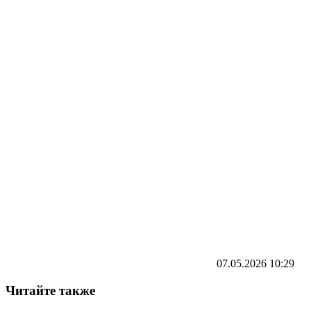
07.05.2026
10:29
Читайте также