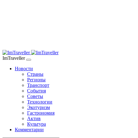
ImTraveller
Новости
Страны
Регионы
Транспорт
События
Советы
Технологии
Экотуризм
Гастрономия
Актив
Культура
Комментарии