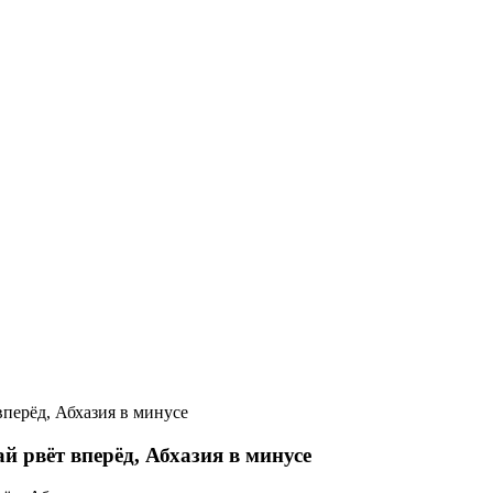
вперёд, Абхазия в минусе
й рвёт вперёд, Абхазия в минусе