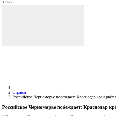
Страны
Российское Черноморье побеждает: Краснодар край рвёт 
Российское Черноморье побеждает: Краснодар кра