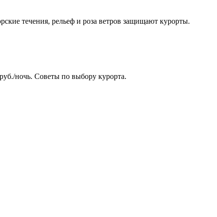
рские течения, рельеф и роза ветров защищают курорты.
руб./ночь. Советы по выбору курорта.