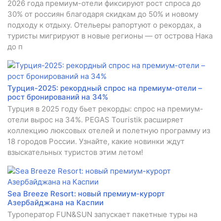
2026 года премиум-отели фиксируют рост спроса до
30% от россиян благодаря скидкам до 50% и новому
подходу к отдыху. Отельеры рапортуют о рекордах, а
туристы мигрируют в новые регионы — от острова Нака
до п
Турция-2025: рекордный спрос на премиум-отели –
рост бронирований на 34%
Турция в 2025 году бьет рекорды: спрос на премиум-
отели вырос на 34%. PEGAS Touristik расширяет
коллекцию люксовых отелей и полетную программу из
18 городов России. Узнайте, какие новинки ждут
взыскательных туристов этим летом!
Sea Breeze Resort: новый премиум-курорт
Азербайджана на Каспии
Туроператор FUN&SUN запускает пакетные туры на