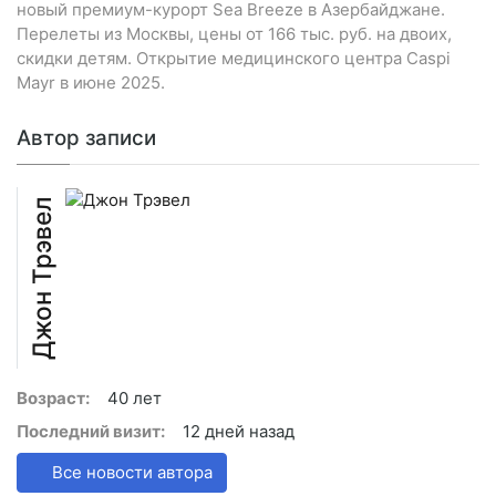
новый премиум-курорт Sea Breeze в Азербайджане.
Перелеты из Москвы, цены от 166 тыс. руб. на двоих,
скидки детям. Открытие медицинского центра Caspi
Mayr в июне 2025.
Автор записи
Джон Трэвел
Возраст:
40 лет
Последний визит:
12 дней назад
Все новости автора