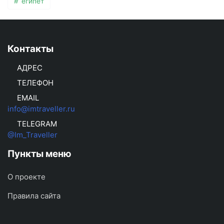
египет
Контакты
АДРЕС
ТЕЛЕФОН
EMAIL
info@imtraveller.ru
TELEGRAM
@Im_Traveller
Пункты меню
О проекте
Правила сайта