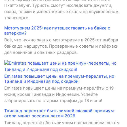
Пхаттхалунг. Туристы смогут исследовать джунгли,
озера, пляжи и известняковые скалы на двухколесном
транспорте.
Мототуризм 2025: как путешествовать на байке с
ветерком?
Всё, что нужно знать о мототуризме в 2025: от выбора
байка до маршрутов. Проверенные советы и лайфхаки
для новичков и опытных райдеров.
Emirates повышает цены на премиум-перелеты, но
Таиланд и Индонезия под скидкой!
Emirates повышает цены на премиум-перелёты с 19
июня, кроме Таиланда и Индонезии. Успейте
забронировать по старым тарифам до 18 июня!
Таиланд перестаёт быть зимней сказкой: премиум-
отели манят россиян летом 2026
Таиланд перестаёт быть зимним направлением: летом