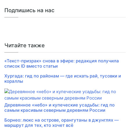
Подпишись на нас
Читайте также
«Текст-призрак» снова в эфире: редакция получила
список ID вместо статьи
Хургада: гид по районам — где искать рай, тусовки и
кораллы
Деревянное «небо» и купеческие усадьбы: гид по
самым красивым северным деревням России
Борнео: люкс на острове, орангутаны в джунглях —
маршрут для тех, кто хочет всё