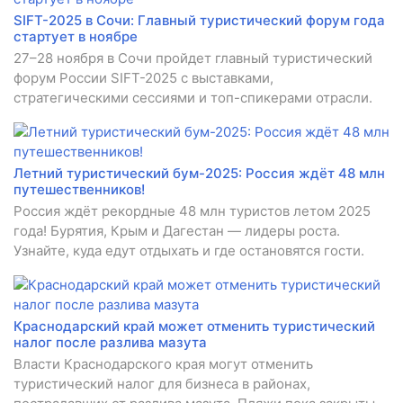
SIFT-2025 в Сочи: Главный туристический форум года
стартует в ноябре
27–28 ноября в Сочи пройдет главный туристический
форум России SIFT-2025 с выставками,
стратегическими сессиями и топ-спикерами отрасли.
Летний туристический бум-2025: Россия ждёт 48 млн
путешественников!
Россия ждёт рекордные 48 млн туристов летом 2025
года! Бурятия, Крым и Дагестан — лидеры роста.
Узнайте, куда едут отдыхать и где остановятся гости.
Краснодарский край может отменить туристический
налог после разлива мазута
Власти Краснодарского края могут отменить
туристический налог для бизнеса в районах,