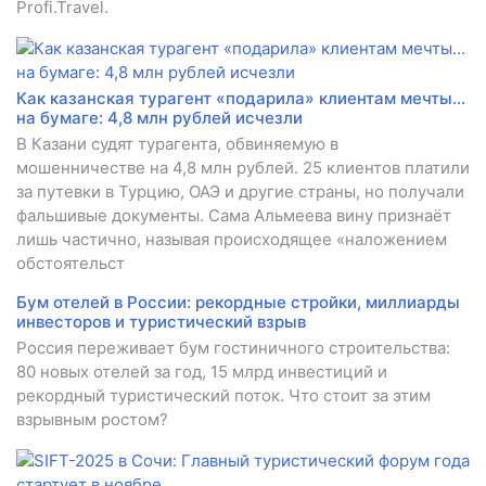
Profi.Travel.
Как казанская турагент «подарила» клиентам мечты...
на бумаге: 4,8 млн рублей исчезли
В Казани судят турагента, обвиняемую в
мошенничестве на 4,8 млн рублей. 25 клиентов платили
за путевки в Турцию, ОАЭ и другие страны, но получали
фальшивые документы. Сама Альмеева вину признаёт
лишь частично, называя происходящее «наложением
обстоятельст
Бум отелей в России: рекордные стройки, миллиарды
инвесторов и туристический взрыв
Россия переживает бум гостиничного строительства:
80 новых отелей за год, 15 млрд инвестиций и
рекордный туристический поток. Что стоит за этим
взрывным ростом?