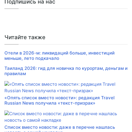
Подпишись на нас
Читайте также
Отели в 2026-м: ликвидаций больше, инвестиций
меньше, лето подкачало
Таиланд 2026: гид для новичка по курортам, деньгам и
правилам
«Опять список вместо новости»: редакция Travel
Russian News получила «текст-призрак»
Список вместо новости: даже в перечне нашлась