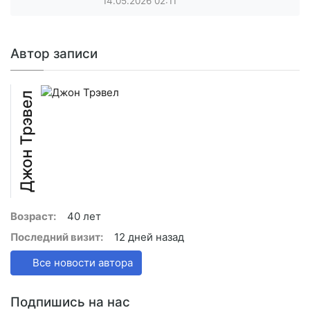
14.05.2026
02:11
Автор записи
Джон Трэвел
Возраст:
40 лет
Последний визит:
12 дней назад
Все новости автора
Подпишись на нас