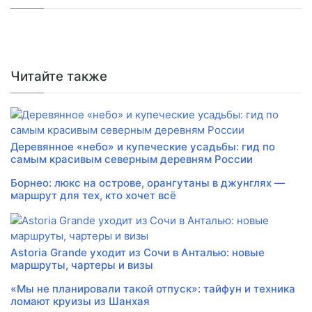
Читайте также
Деревянное «небо» и купеческие усадьбы: гид по
самым красивым северным деревням России
Борнео: люкс на острове, орангутаны в джунглях —
маршрут для тех, кто хочет всё
Astoria Grande уходит из Сочи в Анталью: новые
маршруты, чартеры и визы
«Мы не планировали такой отпуск»: тайфун и техника
ломают круизы из Шанхая