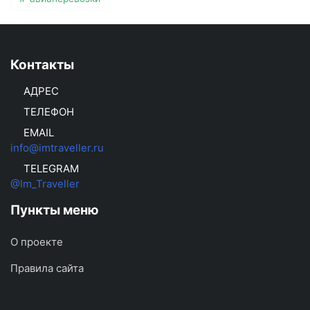
Контакты
АДРЕС
ТЕЛЕФОН
EMAIL
info@imtraveller.ru
TELEGRAM
@Im_Traveller
Пункты меню
О проекте
Правила сайта