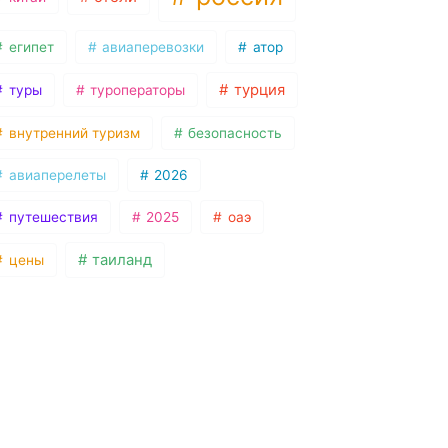
египет
авиаперевозки
атор
турция
туры
туроператоры
внутренний туризм
безопасность
авиаперелеты
2026
путешествия
2025
оаэ
таиланд
цены