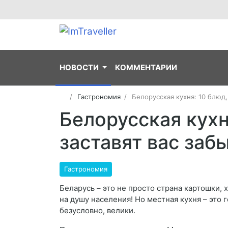
НОВОСТИ
КОММЕНТАРИИ
Гастрономия
Белорусская кухня: 10 блюд,
Белорусская кухн
заставят вас заб
Гастрономия
Беларусь – это не просто страна картошки, 
на душу населения! Но местная кухня – это 
безусловно, велики.