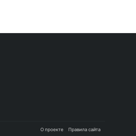
О проекте
Правила сайта