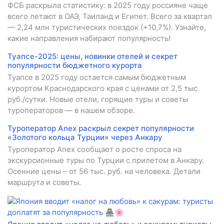
ФСБ раскрыла статистику: в 2025 году россияне чаще
всего летают в ОАЭ, Таиланд и Египет. Всего за квартал
— 2,24 млн туристических поездок (+10,7%). Узнайте,
какие направления набирают популярность!
Туапсе-2025: цены, новинки отелей и секрет
популярности бюджетного курорта
Туапсе в 2025 году остается самым бюджетным
курортом Краснодарского края с ценами от 2,5 тыс.
руб./сутки. Новые отели, горящие туры и советы
туроператоров — в нашем обзоре.
Туроператор Anex раскрыл секрет популярности
«Золотого кольца Турции» через Анкару
Туроператор Anex сообщает о росте спроса на
экскурсионные туры по Турции с прилетом в Анкару.
Осенние цены – от 56 тыс. руб. на человека. Детали
маршрута и советы.