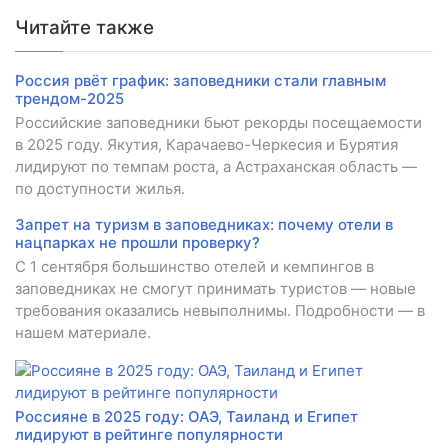
Читайте также
Россия рвёт график: заповедники стали главным
трендом-2025
Российские заповедники бьют рекорды посещаемости
в 2025 году. Якутия, Карачаево-Черкесия и Бурятия
лидируют по темпам роста, а Астраханская область —
по доступности жилья.
Запрет на туризм в заповедниках: почему отели в
нацпарках не прошли проверку?
С 1 сентября большинство отелей и кемпингов в
заповедниках не смогут принимать туристов — новые
требования оказались невыполнимы. Подробности — в
нашем материале.
Россияне в 2025 году: ОАЭ, Таиланд и Египет
лидируют в рейтинге популярности