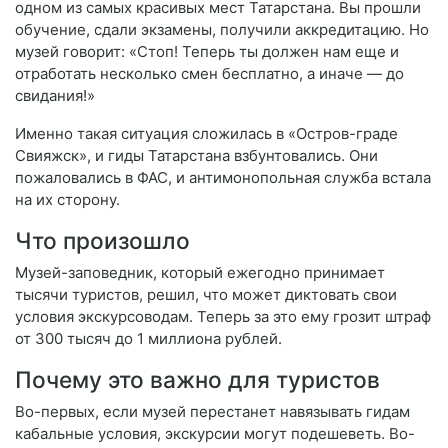
одном из самых красивых мест Татарстана. Вы прошли
обучение, сдали экзамены, получили аккредитацию. Но
музей говорит: «Стоп! Теперь ты должен нам еще и
отработать несколько смен бесплатно, а иначе — до
свидания!»
Именно такая ситуация сложилась в «Остров-граде
Свияжск», и гиды Татарстана взбунтовались. Они
пожаловались в ФАС, и антимонопольная служба встала
на их сторону.
Что произошло
Музей-заповедник, который ежегодно принимает
тысячи туристов, решил, что может диктовать свои
условия экскурсоводам. Теперь за это ему грозит штраф
от 300 тысяч до 1 миллиона рублей.
Почему это важно для туристов
Во-первых, если музей перестанет навязывать гидам
кабальные условия, экскурсии могут подешеветь. Во-