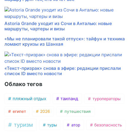
Astoria Grande уходит из Сочи в Анталью: новые
маршруты, чартеры и визы
«Мы не планировали такой отпуск»: тайфун и техника
ломают круизы из Шанхая
«Текст-призрак» снова в эфире: редакции прислали
список ID вместо новости
Облако тегов
пляжный отдых
таиланд
туроператоры
египет
2026
путешествия
туризм
туры
атор
безопасность