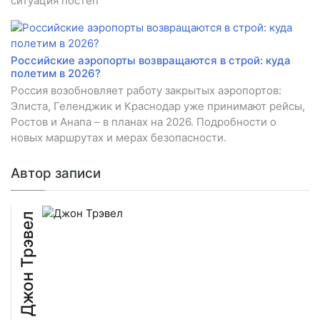
ситуация постеп
Российские аэропорты возвращаются в строй: куда
полетим в 2026?
Россия возобновляет работу закрытых аэропортов:
Элиста, Геленджик и Краснодар уже принимают рейсы,
Ростов и Анапа – в планах на 2026. Подробности о
новых маршрутах и мерах безопасности.
Автор записи
Джон Трэвел