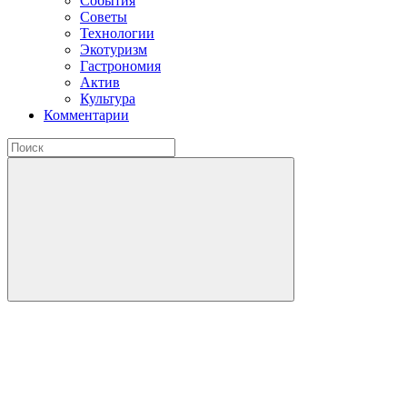
События
Советы
Технологии
Экотуризм
Гастрономия
Актив
Культура
Комментарии