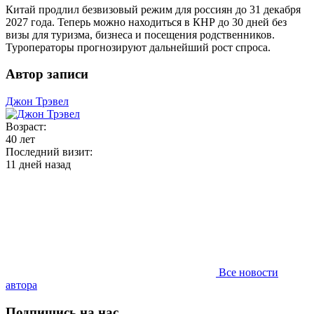
Китай продлил безвизовый режим для россиян до 31 декабря
2027 года. Теперь можно находиться в КНР до 30 дней без
визы для туризма, бизнеса и посещения родственников.
Туроператоры прогнозируют дальнейший рост спроса.
Автор записи
Джон Трэвел
Возраст:
40 лет
Последний визит:
11 дней назад
Все новости
автора
Подпишись на нас