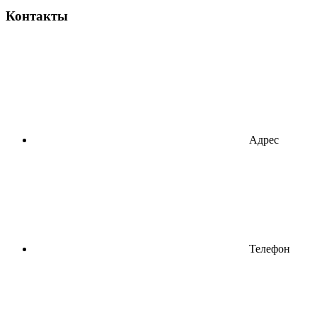
Контакты
Адрес
Телефон