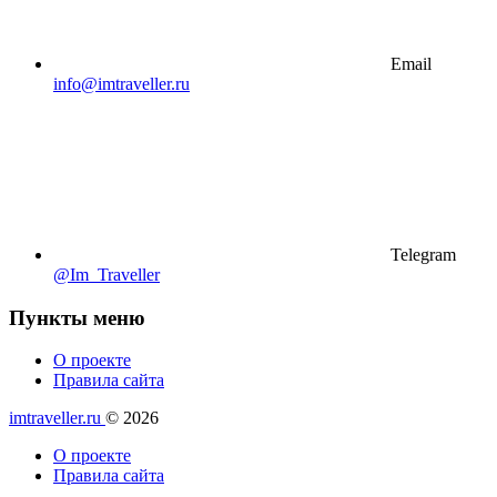
Email
info@imtraveller.ru
Telegram
@Im_Traveller
Пункты меню
О проекте
Правила сайта
imtraveller.ru
© 2026
О проекте
Правила сайта