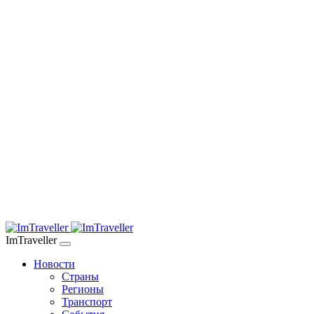
ImTraveller
Новости
Страны
Регионы
Транспорт