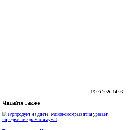
19.05.2026
14:03
Читайте также