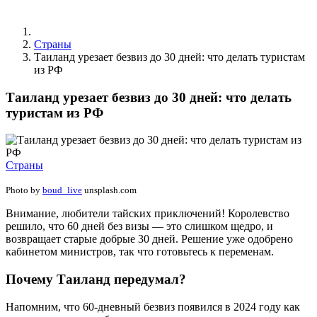
Страны
Таиланд урезает безвиз до 30 дней: что делать туристам
из РФ
Таиланд урезает безвиз до 30 дней: что делать
туристам из РФ
Страны
Photo by
boud_live
unsplash.com
Внимание, любители тайских приключений! Королевство
решило, что 60 дней без визы — это слишком щедро, и
возвращает старые добрые 30 дней. Решение уже одобрено
кабинетом министров, так что готовьтесь к переменам.
Почему Таиланд передумал?
Напомним, что 60-дневный безвиз появился в 2024 году как