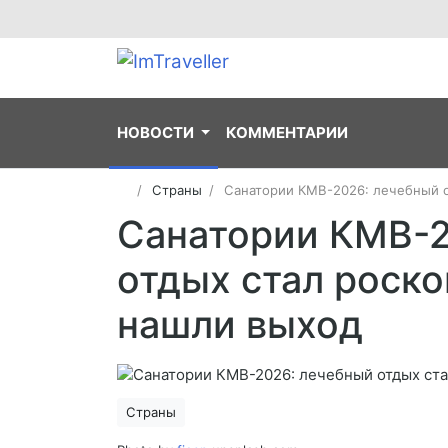
НОВОСТИ
КОММЕНТАРИИ
Страны
Санатории КМВ-2026: лечебный о
Санатории КМВ-2
отдых стал роско
нашли выход
Страны