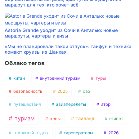
маршрут для тех, кто хочет всё
Astoria Grande уходит из Сочи в Анталью: новые
маршруты, чартеры и визы
«Мы не планировали такой отпуск»: тайфун и техника
ломают круизы из Шанхая
Облако тегов
китай
внутренний туризм
туры
безопасность
2025
оаэ
путешествия
авиаперелеты
атор
туризм
таиланд
цены
египет
пляжный отдых
туроператоры
2026