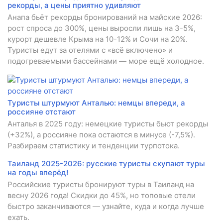
рекорды, а цены приятно удивляют
Анапа бьёт рекорды бронирований на майские 2026:
рост спроса до 300%, цены выросли лишь на 3-5%,
курорт дешевле Крыма на 10-12% и Сочи на 20%.
Туристы едут за отелями с «всё включено» и
подогреваемыми бассейнами — море ещё холодное.
Туристы штурмуют Анталью: немцы впереди, а
россияне отстают
Анталья в 2025 году: немецкие туристы бьют рекорды
(+32%), а россияне пока остаются в минусе (-7,5%).
Разбираем статистику и тенденции турпотока.
Таиланд 2025-2026: русские туристы скупают туры
на годы вперёд!
Российские туристы бронируют туры в Таиланд на
весну 2026 года! Скидки до 45%, но топовые отели
быстро заканчиваются — узнайте, куда и когда лучше
ехать.