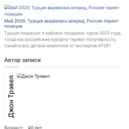
Май 2025: Турция вырвалась вперед, Россия теряет
позиции
Турция лидирует в майских продажах туров 2025 года,
тогда как российские курорты теряют популярность.
Узнайте все детали аналитики от экспертов АТОР!
Автор записи
Джон Трэвел
Возраст:
40 лет