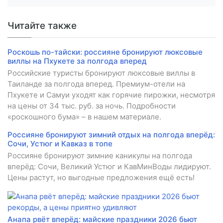
Читайте также
Роскошь по-тайски: россияне бронируют люксовые
виллы на Пхукете за полгода вперед
Российские туристы бронируют люксовые виллы в
Таиланде за полгода вперед. Премиум-отели на
Пхукете и Самуи уходят как горячие пирожки, несмотря
на цены от 34 тыс. руб. за ночь. Подробности
«роскошного бума» – в нашем материале.
Россияне бронируют зимний отдых на полгода вперёд:
Сочи, Устюг и Кавказ в топе
Россияне бронируют зимние каникулы на полгода
вперёд: Сочи, Великий Устюг и КавМинВоды лидируют.
Цены растут, но выгодные предложения ещё есть!
Анапа рвёт вперёд: майские праздники 2026 бьют