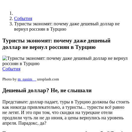
События
Туристы экономят: почему даже дешевый доллар не
вернул россиян в Турцию
Туристы экономят: почему даже дешевый
доллар не вернул россиян в Турцию
События
Photo by
m_qasim__
unsplash.com
Дешевый доллар? Не, не слышали
Представьте: доллар падает, туры в Турцию должны бы стоить
как никогда привлекательно, а туристы... туристы всё равно
не летят. И это при том, что скидки на турецкие отели
продлили чуть ли не до июня, а цены вернулись на уровень
апреля. Парадокс, да?