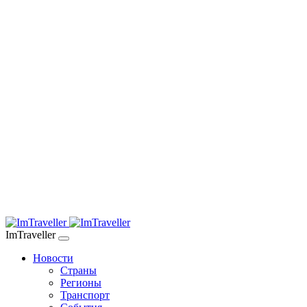
ImTraveller
Новости
Страны
Регионы
Транспорт