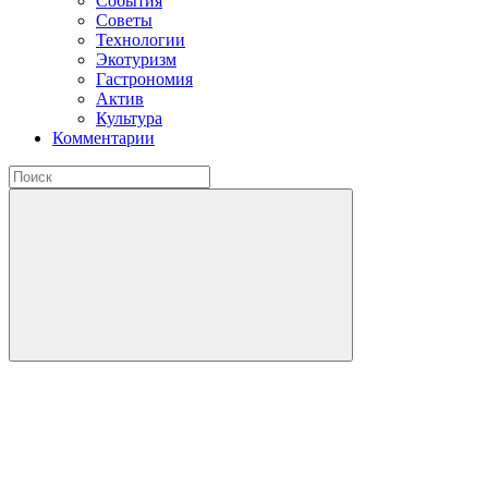
События
Советы
Технологии
Экотуризм
Гастрономия
Актив
Культура
Комментарии