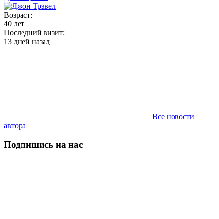
Возраст:
40 лет
Последний визит:
13 дней назад
Все новости
автора
Подпишись на нас