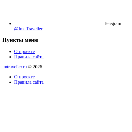
Telegram
@Im_Traveller
Пункты меню
О проекте
Правила сайта
imtraveller.ru
© 2026
О проекте
Правила сайта