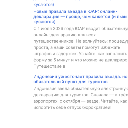
Новые правила въезда в ЮАР: онлайн-
декларация — проще, чем кажется (и львы
кусаются)
С 1 июля 2026 года ЮАР вводит обязательн
онлайн-декларацию для всех
путешественников. Не волнуйтесь: процеду
проста, а наши советы помогут избежать
штрафов и задержек. Узнайте, как заполнить
форму за 5 минут и что можно не деклариро
Путешествие в
Индонезия ужесточает правила въезда: н
обязательный пункт для туристов
Индонезия ввела обязательную электронну
декларацию для туристов. Сначала — в трёх
аэропортах, с октября — везде. Читайте, как
испортить себе отпуск бюрократией!