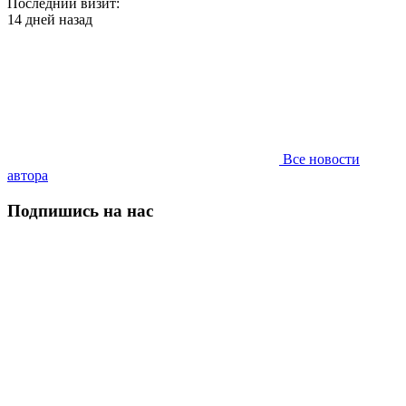
Последний визит:
14 дней назад
Все новости
автора
Подпишись на нас