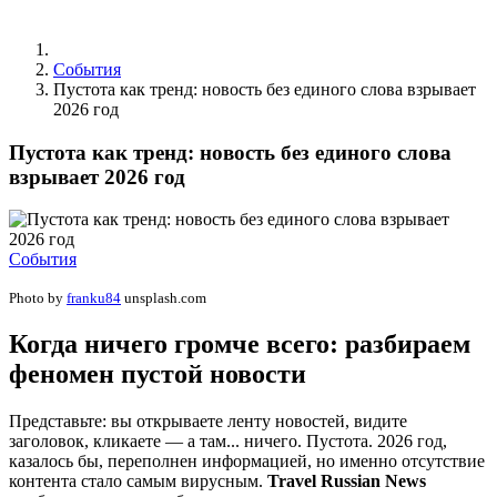
События
Пустота как тренд: новость без единого слова взрывает
2026 год
Пустота как тренд: новость без единого слова
взрывает 2026 год
События
Photo by
franku84
unsplash.com
Когда ничего громче всего: разбираем
феномен пустой новости
Представьте: вы открываете ленту новостей, видите
заголовок, кликаете — а там... ничего. Пустота. 2026 год,
казалось бы, переполнен информацией, но именно отсутствие
контента стало самым вирусным.
Travel Russian News