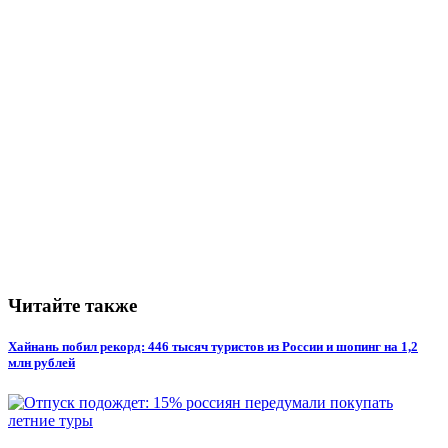
Читайте также
Хайнань побил рекорд: 446 тысяч туристов из России и шопинг на 1,2
млн рублей