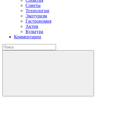
События
Советы
Технологии
Экотуризм
Гастрономия
Актив
Культура
Комментарии