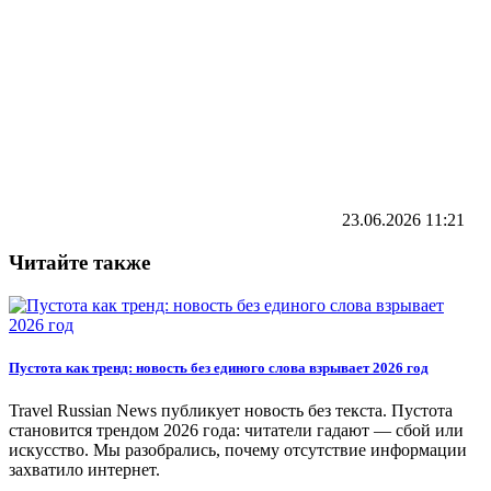
23.06.2026
11:21
Читайте также
Пустота как тренд: новость без единого слова взрывает 2026 год
Travel Russian News публикует новость без текста. Пустота
становится трендом 2026 года: читатели гадают — сбой или
искусство. Мы разобрались, почему отсутствие информации
захватило интернет.