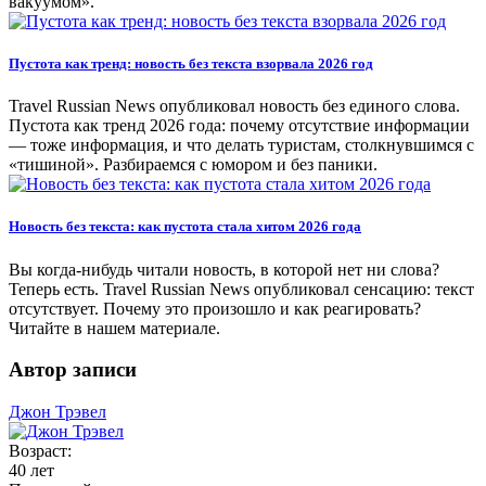
вакуумом».
Пустота как тренд: новость без текста взорвала 2026 год
Travel Russian News опубликовал новость без единого слова.
Пустота как тренд 2026 года: почему отсутствие информации
— тоже информация, и что делать туристам, столкнувшимся с
«тишиной». Разбираемся с юмором и без паники.
Новость без текста: как пустота стала хитом 2026 года
Вы когда-нибудь читали новость, в которой нет ни слова?
Теперь есть. Travel Russian News опубликовал сенсацию: текст
отсутствует. Почему это произошло и как реагировать?
Читайте в нашем материале.
Автор записи
Джон Трэвел
Возраст:
40 лет