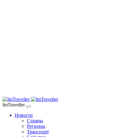
ImTraveller
Новости
Страны
Регионы
Транспорт