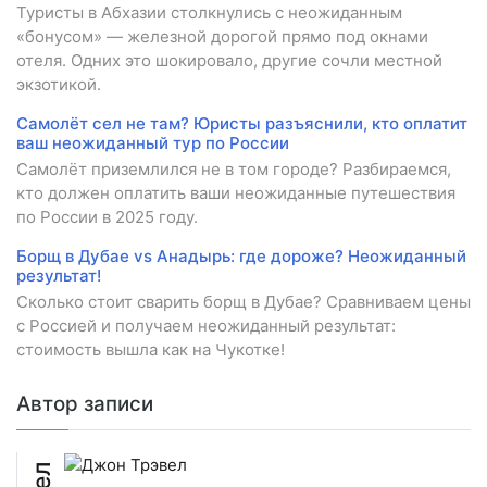
Туристы в Абхазии столкнулись с неожиданным
«бонусом» — железной дорогой прямо под окнами
отеля. Одних это шокировало, другие сочли местной
экзотикой.
Самолёт сел не там? Юристы разъяснили, кто оплатит
ваш неожиданный тур по России
Самолёт приземлился не в том городе? Разбираемся,
кто должен оплатить ваши неожиданные путешествия
по России в 2025 году.
Борщ в Дубае vs Анадырь: где дороже? Неожиданный
результат!
Сколько стоит сварить борщ в Дубае? Сравниваем цены
с Россией и получаем неожиданный результат:
стоимость вышла как на Чукотке!
Автор записи