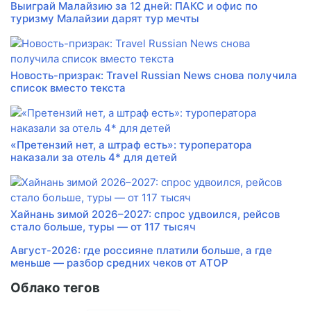
Выиграй Малайзию за 12 дней: ПАКС и офис по
туризму Малайзии дарят тур мечты
Новость-призрак: Travel Russian News снова получила
список вместо текста
«Претензий нет, а штраф есть»: туроператора
наказали за отель 4* для детей
Хайнань зимой 2026–2027: спрос удвоился, рейсов
стало больше, туры — от 117 тысяч
Август-2026: где россияне платили больше, а где
меньше — разбор средних чеков от АТОР
Облако тегов