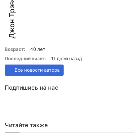
Джон Трэвел
Возраст:
40 лет
Последний визит:
11 дней назад
Все новости автора
Подпишись на нас
Читайте также