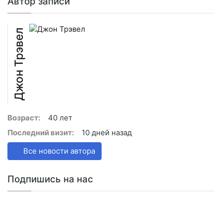
Автор записи
Джон Трэвел
Возраст:
40 лет
Последний визит:
10 дней назад
Все новости автора
Подпишись на нас