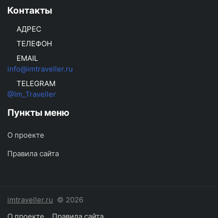
Контакты
АДРЕС
ТЕЛЕФОН
EMAIL
info@imtraveller.ru
TELEGRAM
@Im_Traveller
Пункты меню
О проекте
Правила сайта
imtraveller.ru
© 2026
О проекте
Правила сайта