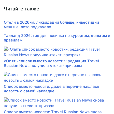
Читайте также
Отели в 2026-м: ликвидаций больше, инвестиций
меньше, лето подкачало
Таиланд 2026: гид для новичка по курортам, деньгам и
правилам
«Опять список вместо новости»: редакция Travel
Russian News получила «текст-призрак»
Список вместо новости: даже в перечне нашлась
новость о самой накладке
Список вместо новости: Travel Russian News снова