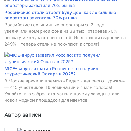
Российские отели строят будущее: как локальные
операторы захватили 70% рынка
Российские гостиничные операторы за 2 года
увеличили номерной фонд на 38 тыс., отвоевав 70%
рынка у международных сетей. Инвестиции выросли на
249% – теперь отели не покупают, а строят!
MICE-вирус захватил Россию: кто получил
«туристический Оскар» в 2025?
В Москве вручили премию «Лидеры делового туризма»
— 415 участников, 16 номинаций и 1 млн голосов!
Узнайте, кто забрал статуэтки и почему заводы стали
новой модной площадкой для ивентов.
Автор записи