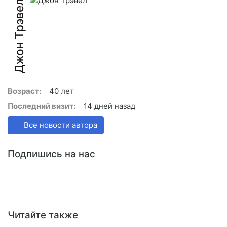
Джон Трэвел
Возраст:
40 лет
Последний визит:
14 дней назад
Все новости автора
Подпишись на нас
Читайте также