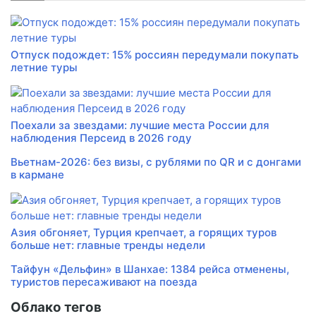
Отпуск подождет: 15% россиян передумали покупать
летние туры
Поехали за звездами: лучшие места России для
наблюдения Персеид в 2026 году
Вьетнам-2026: без визы, с рублями по QR и с донгами
в кармане
Азия обгоняет, Турция крепчает, а горящих туров
больше нет: главные тренды недели
Тайфун «Дельфин» в Шанхае: 1384 рейса отменены,
туристов пересаживают на поезда
Облако тегов