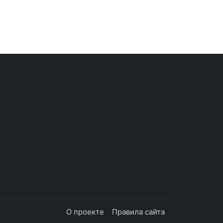
О проекте
Правила сайта