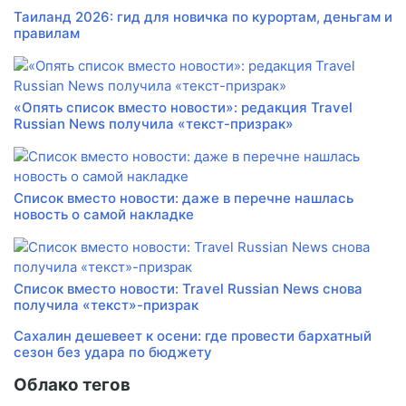
Таиланд 2026: гид для новичка по курортам, деньгам и
правилам
«Опять список вместо новости»: редакция Travel
Russian News получила «текст-призрак»
Список вместо новости: даже в перечне нашлась
новость о самой накладке
Список вместо новости: Travel Russian News снова
получила «текст»-призрак
Сахалин дешевеет к осени: где провести бархатный
сезон без удара по бюджету
Облако тегов