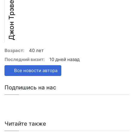
Джон Трэвел
Возраст:
40 лет
Последний визит:
10 дней назад
Все новости автора
Подпишись на нас
Читайте также