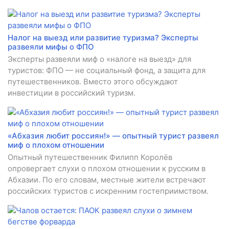
Налог на выезд или развитие туризма? Эксперты
развеяли мифы о ФПО
Эксперты развеяли миф о «налоге на выезд» для
туристов: ФПО — не социальный фонд, а защита для
путешественников. Вместо этого обсуждают
инвестиции в российский туризм.
«Абхазия любит россиян!» — опытный турист развеял
миф о плохом отношении
Опытный путешественник Филипп Королёв
опровергает слухи о плохом отношении к русским в
Абхазии. По его словам, местные жители встречают
российских туристов с искренним гостеприимством.