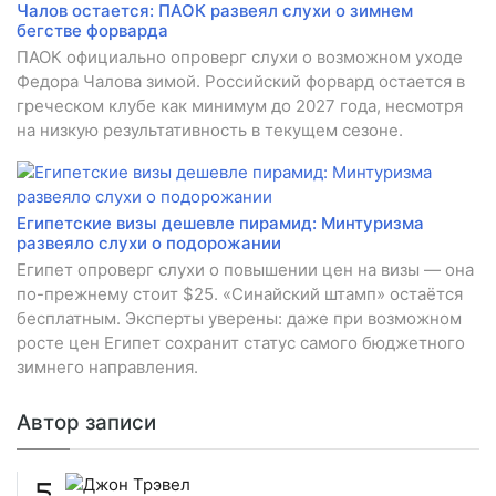
Чалов остается: ПАОК развеял слухи о зимнем
бегстве форварда
ПАОК официально опроверг слухи о возможном уходе
Федора Чалова зимой. Российский форвард остается в
греческом клубе как минимум до 2027 года, несмотря
на низкую результативность в текущем сезоне.
Египетские визы дешевле пирамид: Минтуризма
развеяло слухи о подорожании
Египет опроверг слухи о повышении цен на визы — она
по-прежнему стоит $25. «Синайский штамп» остаётся
бесплатным. Эксперты уверены: даже при возможном
росте цен Египет сохранит статус самого бюджетного
зимнего направления.
Автор записи