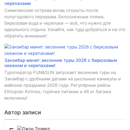
черепахами
Симиланские острова вновь открыты после
полугодового перерыва. Белоснежные пляжи,
бирюзовая вода и черепахи — всё, что нужно для
идеального отдыха. Узнайте, как туда добраться и на что
обратить внимание!
Занзибар манит: весенние туры 2026 с бирюзовым
океаном и черепахами!
Туроператор FUN&SUN запускает весенние туры на
Занзибар с удобными датами на школьные каникулы и
майские праздники 2026 года. Регулярные рейсы
Ethiopian Airlines, горячее питание и 46 кг багажа
включены!
Автор записи