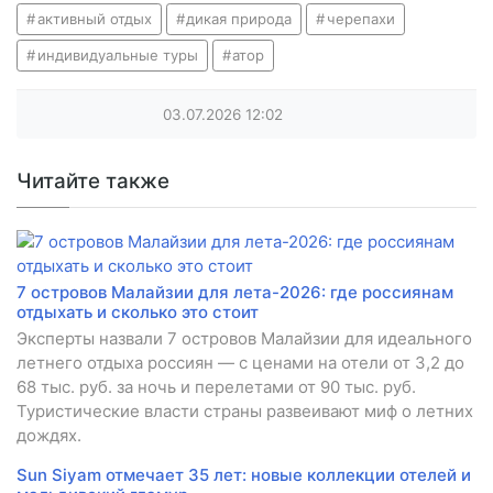
активный отдых
дикая природа
черепахи
индивидуальные туры
атор
03.07.2026
12:02
Читайте также
7 островов Малайзии для лета-2026: где россиянам
отдыхать и сколько это стоит
Эксперты назвали 7 островов Малайзии для идеального
летнего отдыха россиян — с ценами на отели от 3,2 до
68 тыс. руб. за ночь и перелетами от 90 тыс. руб.
Туристические власти страны развеивают миф о летних
дождях.
Sun Siyam отмечает 35 лет: новые коллекции отелей и