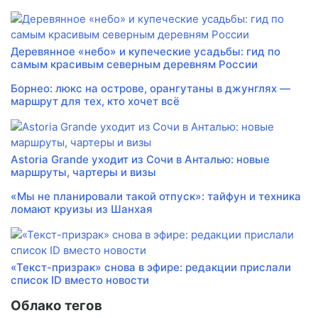
Деревянное «небо» и купеческие усадьбы: гид по
самым красивым северным деревням России
Борнео: люкс на острове, орангутаны в джунглях —
маршрут для тех, кто хочет всё
Astoria Grande уходит из Сочи в Анталью: новые
маршруты, чартеры и визы
«Мы не планировали такой отпуск»: тайфун и техника
ломают круизы из Шанхая
«Текст-призрак» снова в эфире: редакции прислали
список ID вместо новости
Облако тегов