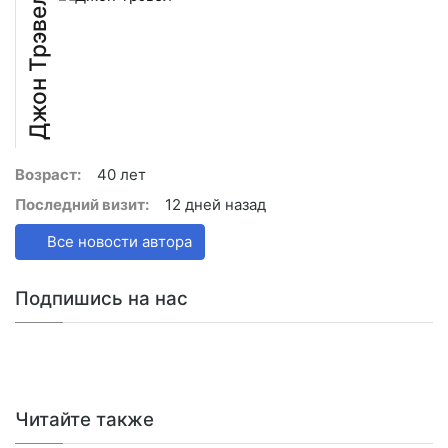
Джон Трэвел
Возраст:
40 лет
Последний визит:
12 дней назад
Все новости автора
Подпишись на нас
Читайте также