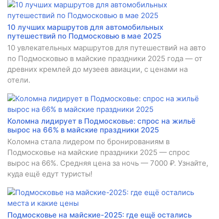
10 лучших маршрутов для автомобильных
путешествий по Подмосковью в мае 2025
10 увлекательных маршрутов для путешествий на авто
по Подмосковью в майские праздники 2025 года — от
древних кремлей до музеев авиации, с ценами на
отели.
Коломна лидирует в Подмосковье: спрос на жильё
вырос на 66% в майские праздники 2025
Коломна стала лидером по бронированиям в
Подмосковье на майские праздники 2025 — спрос
вырос на 66%. Средняя цена за ночь — 7000 ₽. Узнайте,
куда ещё едут туристы!
Подмосковье на майские-2025: где ещё остались