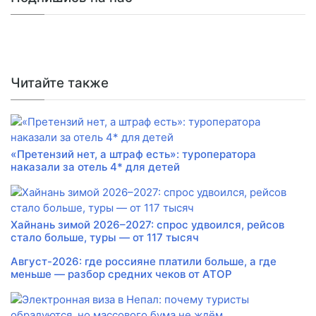
Читайте также
«Претензий нет, а штраф есть»: туроператора
наказали за отель 4* для детей
Хайнань зимой 2026–2027: спрос удвоился, рейсов
стало больше, туры — от 117 тысяч
Август-2026: где россияне платили больше, а где
меньше — разбор средних чеков от АТОР