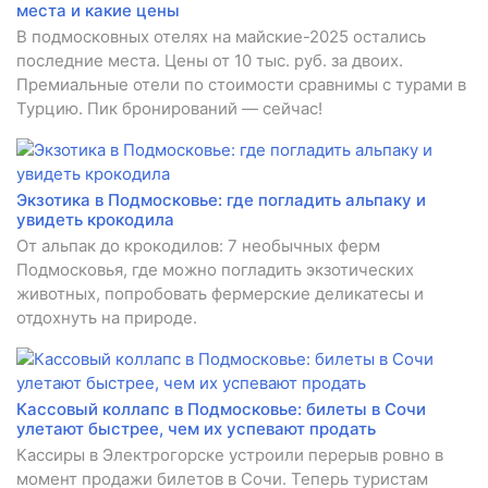
места и какие цены
В подмосковных отелях на майские-2025 остались
последние места. Цены от 10 тыс. руб. за двоих.
Премиальные отели по стоимости сравнимы с турами в
Турцию. Пик бронирований — сейчас!
Экзотика в Подмосковье: где погладить альпаку и
увидеть крокодила
От альпак до крокодилов: 7 необычных ферм
Подмосковья, где можно погладить экзотических
животных, попробовать фермерские деликатесы и
отдохнуть на природе.
Кассовый коллапс в Подмосковье: билеты в Сочи
улетают быстрее, чем их успевают продать
Кассиры в Электрогорске устроили перерыв ровно в
момент продажи билетов в Сочи. Теперь туристам