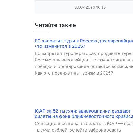
06.07.2026
16:10
Читайте также
ЕС запретил туры в Россию для европейцев
что изменится в 2025?
ЕС запретил туроператорам продавать туры
Россию для европейцев. Но самостоятельн
поездки и бронирование остаются возможн
Как это повлияет на туризм в 2025?
ЮАР за 52 тысячи: авиакомпании раздают
билеты на фоне ближневосточного кризис
Сенсационная цена на билеты в ЮАР — всег
тысячи рублей! Успейте забронировать