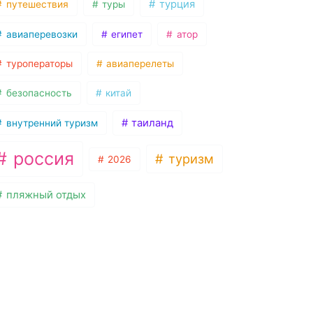
турция
путешествия
туры
авиаперевозки
египет
атор
туроператоры
авиаперелеты
безопасность
китай
таиланд
внутренний туризм
россия
туризм
2026
пляжный отдых