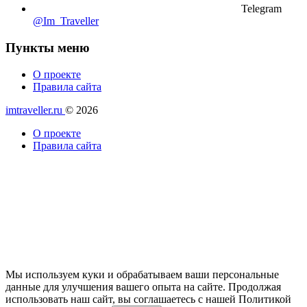
Telegram
@Im_Traveller
Пункты меню
О проекте
Правила сайта
imtraveller.ru
© 2026
О проекте
Правила сайта
Мы используем куки и обрабатываем ваши персональные
данные для улучшения вашего опыта на сайте. Продолжая
использовать наш сайт, вы соглашаетесь с нашей Политикой