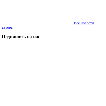
Все новости
автора
Подпишись на нас