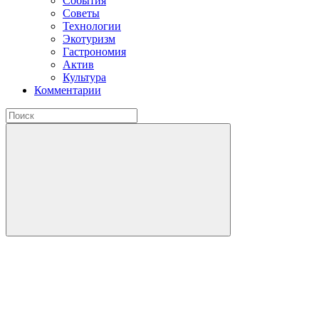
События
Советы
Технологии
Экотуризм
Гастрономия
Актив
Культура
Комментарии