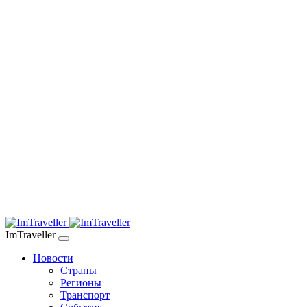
ImTraveller
Новости
Страны
Регионы
Транспорт