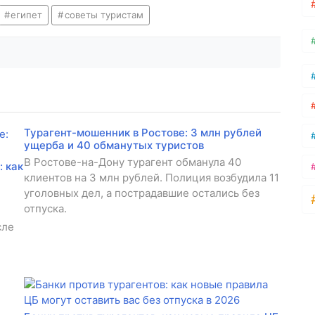
египет
советы туристам
Турагент-мошенник в Ростове: 3 млн рублей
ущерба и 40 обманутых туристов
В Ростове-на-Дону турагент обманула 40
 как
клиентов на 3 млн рублей. Полиция возбудила 11
уголовных дел, а пострадавшие остались без
отпуска.
сле