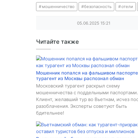
мошенничество
безопасность
отели
05.06.2025
15:21
Читайте также
Мошенник попался на фальшивом паспорте:
турагент из Москвы распознал обман
Московский турагент раскрыл схему
мошенничества с поддельными паспортами.
Клиент, желавший тур во Вьетнам, исчез по
разоблачения. Эксперты советуют быть
бдительнее!