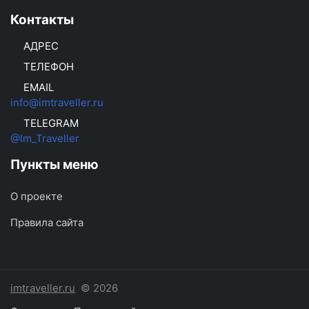
Контакты
АДРЕС
ТЕЛЕФОН
EMAIL
info@imtraveller.ru
TELEGRAM
@Im_Traveller
Пункты меню
О проекте
Правила сайта
imtraveller.ru
© 2026