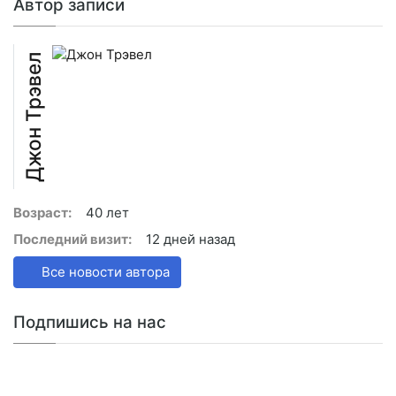
Автор записи
Джон Трэвел
Возраст:
40 лет
Последний визит:
12 дней назад
Все новости автора
Подпишись на нас