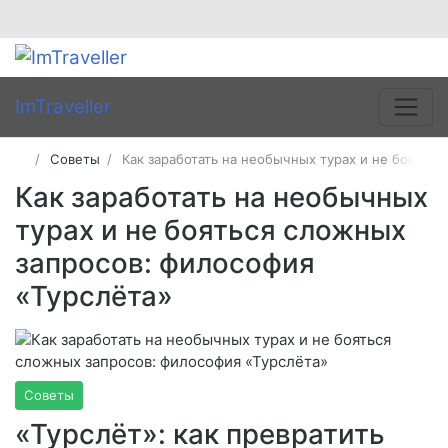
ImTraveller
Советы
Как заработать на необычных турах и не боятьс
Как заработать на необычных
турах и не бояться сложных
запросов: философия
«Турслёта»
Советы
«Турслёт»: как превратить