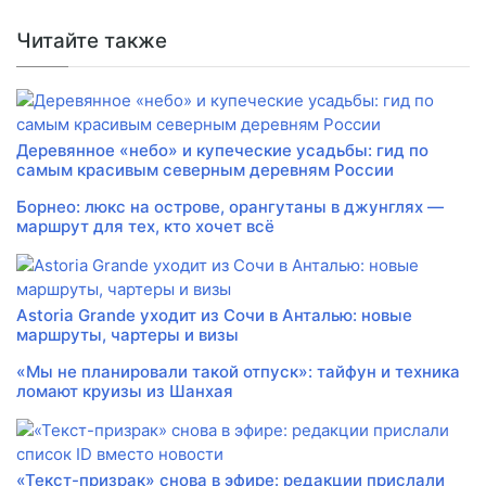
Читайте также
Деревянное «небо» и купеческие усадьбы: гид по
самым красивым северным деревням России
Борнео: люкс на острове, орангутаны в джунглях —
маршрут для тех, кто хочет всё
Astoria Grande уходит из Сочи в Анталью: новые
маршруты, чартеры и визы
«Мы не планировали такой отпуск»: тайфун и техника
ломают круизы из Шанхая
«Текст-призрак» снова в эфире: редакции прислали