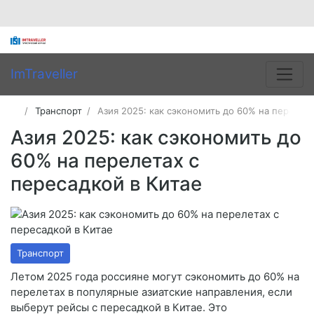
ImTraveller
Транспорт
Азия 2025: как сэкономить до 60% на перелета
Азия 2025: как сэкономить до
60% на перелетах с
пересадкой в Китае
Транспорт
Летом 2025 года россияне могут сэкономить до 60% на
перелетах в популярные азиатские направления, если
выберут рейсы с пересадкой в Китае. Это