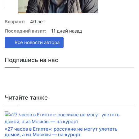
Возраст:
40 лет
Последний визит:
11 дней назад
Все новости автора
Подпишись на нас
Читайте также
«27 часов в Египте»: россияне не могут улететь
домой, а из Москвы — на курорт