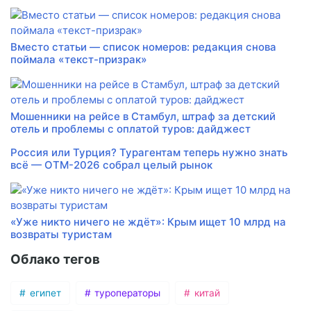
Вместо статьи — список номеров: редакция снова
поймала «текст-призрак»
Мошенники на рейсе в Стамбул, штраф за детский
отель и проблемы с оплатой туров: дайджест
Россия или Турция? Турагентам теперь нужно знать
всё — ОТМ-2026 собрал целый рынок
«Уже никто ничего не ждёт»: Крым ищет 10 млрд на
возвраты туристам
Облако тегов
египет
туроператоры
китай