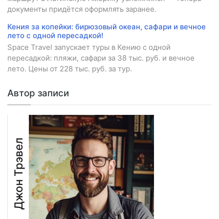
документы придётся оформлять заранее.
Кения за копейки: бирюзовый океан, сафари и вечное
лето с одной пересадкой!
Space Travel запускает туры в Кению с одной
пересадкой: пляжи, сафари за 38 тыс. руб. и вечное
лето. Цены от 228 тыс. руб. за тур.
Автор записи
Джон Трэвел