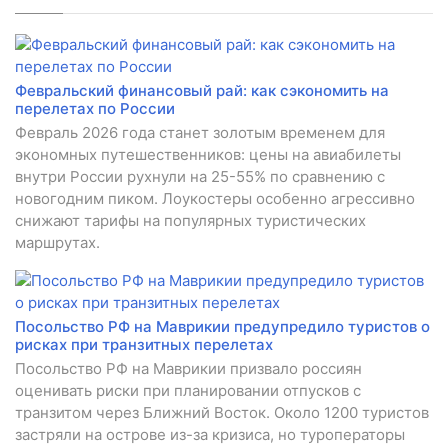
Февральский финансовый рай: как сэкономить на
перелетах по России
Февраль 2026 года станет золотым временем для
экономных путешественников: цены на авиабилеты
внутри России рухнули на 25-55% по сравнению с
новогодним пиком. Лоукостеры особенно агрессивно
снижают тарифы на популярных туристических
маршрутах.
Посольство РФ на Маврикии предупредило туристов о
рисках при транзитных перелетах
Посольство РФ на Маврикии призвало россиян
оценивать риски при планировании отпусков с
транзитом через Ближний Восток. Около 1200 туристов
застряли на острове из-за кризиса, но туроператоры