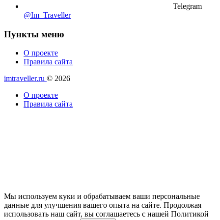
Telegram
@Im_Traveller
Пункты меню
О проекте
Правила сайта
imtraveller.ru
© 2026
О проекте
Правила сайта
Мы используем куки и обрабатываем ваши персональные
данные для улучшения вашего опыта на сайте. Продолжая
использовать наш сайт, вы соглашаетесь с нашей Политикой