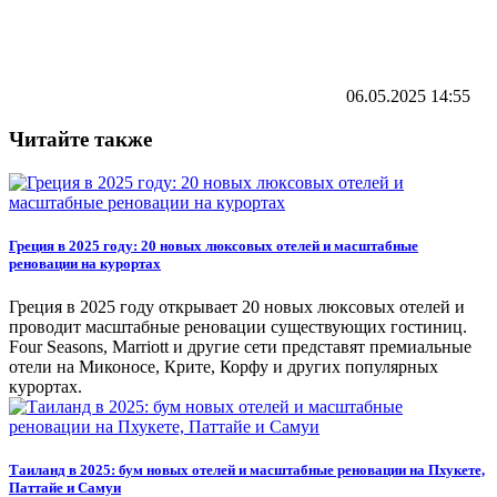
06.05.2025
14:55
Читайте также
Греция в 2025 году: 20 новых люксовых отелей и масштабные
реновации на курортах
Греция в 2025 году открывает 20 новых люксовых отелей и
проводит масштабные реновации существующих гостиниц.
Four Seasons, Marriott и другие сети представят премиальные
отели на Миконосе, Крите, Корфу и других популярных
курортах.
Таиланд в 2025: бум новых отелей и масштабные реновации на Пхукете,
Паттайе и Самуи