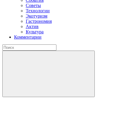
События
Советы
Технологии
Экотуризм
Гастрономия
Актив
Культура
Комментарии