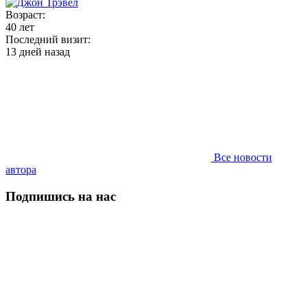
Возраст:
40 лет
Последний визит:
13 дней назад
Все новости
автора
Подпишись на нас