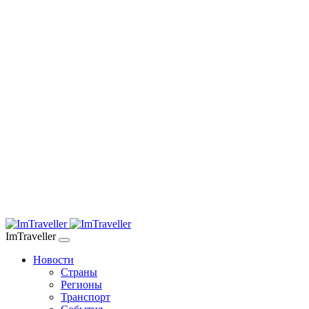
ImTraveller
Новости
Страны
Регионы
Транспорт