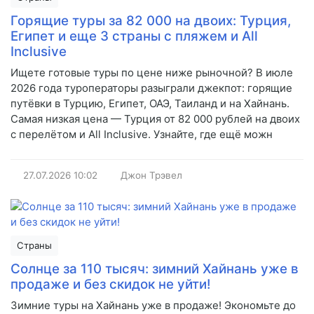
Горящие туры за 82 000 на двоих: Турция,
Египет и еще 3 страны с пляжем и All
Inclusive
Ищете готовые туры по цене ниже рыночной? В июле
2026 года туроператоры разыграли джекпот: горящие
путёвки в Турцию, Египет, ОАЭ, Таиланд и на Хайнань.
Самая низкая цена — Турция от 82 000 рублей на двоих
с перелётом и All Inclusive. Узнайте, где ещё можн
27.07.2026
10:02
Джон Трэвел
Страны
Солнце за 110 тысяч: зимний Хайнань уже в
продаже и без скидок не уйти!
Зимние туры на Хайнань уже в продаже! Экономьте до