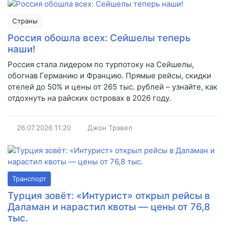
Страны
Россия обошла всех: Сейшелы теперь
наши!
Россия стала лидером по турпотоку на Сейшелы,
обогнав Германию и Францию. Прямые рейсы, скидки
отелей до 50% и цены от 265 тыс. рублей – узнайте, как
отдохнуть на райских островах в 2026 году.
26.07.2026
11:20
Джон Трэвел
Транспорт
Турция зовёт: «Интурист» открыл рейсы в
Даламан и нарастил квоты — цены от 76,8
тыс.