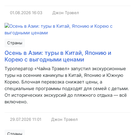
01.08.2026
16:03
Джон Трэвел
Страны
Осень в Азии: туры в Китай, Японию и
Корею с выгодными ценами
Туроператор «Чайна Трэвел» запустил экскурсионные
туры на осенние каникулы в Китай, Японию и Южную
Корею. Блочная перевозка снижает цены, а
специальные программы подходят для семей с детьми.
От исторических экскурсий до пляжного отдыха — всё
включено.
29.07.2026
11:01
Джон Трэвел
Страны