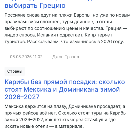
выбирать Грецию
Россияне снова едут на пляжи Европы, но уже по новым
правилам: визы сложнее, туры длиннее, а отели
выбирают по соотношению цены и качества. Греция —
лидер спроса, Испания подрастает, Кипр теряет
туристов. Рассказываем, что изменилось в 2026 году.
06.08.2026
11:02
Джон Трэвел
Страны
Карибы без прямой посадки: сколько
стоят Мексика и Доминикана зимой
2026–2027
Мексика держится на плаву, Доминикана проседает, а
прямых рейсов всё нет. Сколько стоят туры на Карибы
зимой 2026–2027, как лететь через Стамбул и где
искать новые отели — в материале.