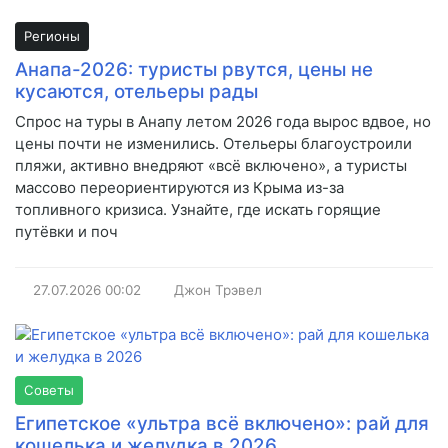
Регионы
Анапа-2026: туристы рвутся, цены не
кусаются, отельеры рады
Спрос на туры в Анапу летом 2026 года вырос вдвое, но
цены почти не изменились. Отельеры благоустроили
пляжи, активно внедряют «всё включено», а туристы
массово переориентируются из Крыма из-за
топливного кризиса. Узнайте, где искать горящие
путёвки и поч
27.07.2026
00:02
Джон Трэвел
Советы
Египетское «ультра всё включено»: рай для
кошелька и желудка в 2026