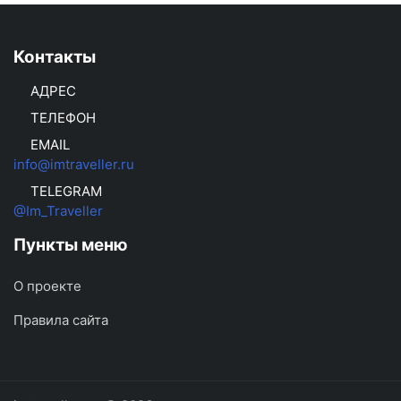
Контакты
АДРЕС
ТЕЛЕФОН
EMAIL
info@imtraveller.ru
TELEGRAM
@Im_Traveller
Пункты меню
О проекте
Правила сайта