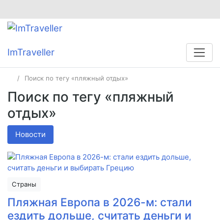
ImTraveller
Поиск по тегу «пляжный отдых»
Поиск по тегу «пляжный
отдых»
Новости
Страны
Пляжная Европа в 2026-м: стали
ездить дольше, считать деньги и