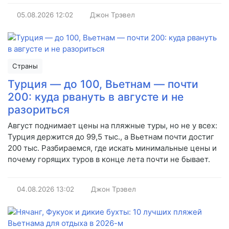
05.08.2026
12:02
Джон Трэвел
Страны
Турция — до 100, Вьетнам — почти
200: куда рвануть в августе и не
разориться
Август поднимает цены на пляжные туры, но не у всех:
Турция держится до 99,5 тыс., а Вьетнам почти достиг
200 тыс. Разбираемся, где искать минимальные цены и
почему горящих туров в конце лета почти не бывает.
04.08.2026
13:02
Джон Трэвел