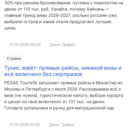
30% при раннем бронировании: путевка с перелетом на
двоих от 110 тыс. руб. Узнайте, почему Хайнань —
главный тренд зимы 2026-2027, сколько россиян уже
выбрали остров и какие отели предлагают лучшие
цены.
27.07.2026
04:00
Джон Трэвел
Страны
Тунис зовёт: прямые рейсы, никакой визы и
всё включено без сюрпризов
PEGAS Touristik запускает прямые рейсы в Монастир из
Москвы и Петербурга с июля 2026. Рассказываем всё о
визе (не нужна), туристическом налоге, выборе курорта
и ценах на «всё включено» от 131 тыс. на двоих.
Готовьте купальники и ручку для миграционной кар
27.07.2026
01:00
Джон Трэвел