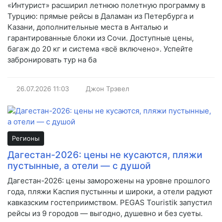
«Интурист» расширил летнюю полетную программу в
Турцию: прямые рейсы в Даламан из Петербурга и
Казани, дополнительные места в Анталью и
гарантированные блоки из Сочи. Доступные цены,
багаж до 20 кг и система «всё включено». Успейте
забронировать тур на ба
26.07.2026
11:03
Джон Трэвел
Регионы
Дагестан-2026: цены не кусаются, пляжи
пустынные, а отели — с душой
Дагестан-2026: цены заморожены на уровне прошлого
года, пляжи Каспия пустынны и широки, а отели радуют
кавказским гостеприимством. PEGAS Touristik запустил
рейсы из 9 городов — выгодно, душевно и без суеты.