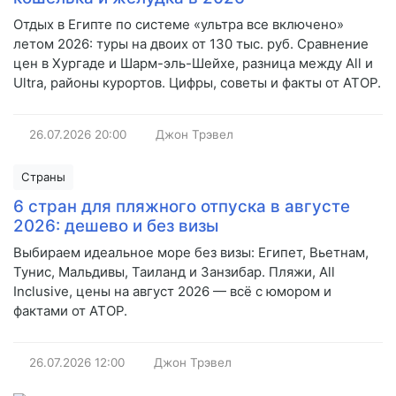
Отдых в Египте по системе «ультра все включено»
летом 2026: туры на двоих от 130 тыс. руб. Сравнение
цен в Хургаде и Шарм-эль-Шейхе, разница между All и
Ultra, районы курортов. Цифры, советы и факты от АТОР.
26.07.2026
20:00
Джон Трэвел
Страны
6 стран для пляжного отпуска в августе
2026: дешево и без визы
Выбираем идеальное море без визы: Египет, Вьетнам,
Тунис, Мальдивы, Таиланд и Занзибар. Пляжи, All
Inclusive, цены на август 2026 — всё с юмором и
фактами от АТОР.
26.07.2026
12:00
Джон Трэвел